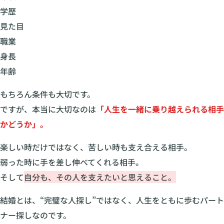
学歴
見た目
職業
身長
年齢
もちろん条件も大切です。
ですが、本当に大切なのは
「人生を一緒に乗り越えられる相手
かどうか」。
楽しい時だけではなく、苦しい時も支え合える相手。
弱った時に手を差し伸べてくれる相手。
そして
自分も、その人を支えたいと思えること。
結婚とは、“完璧な人探し”ではなく、人生をともに歩むパート
ナー探しなのです。