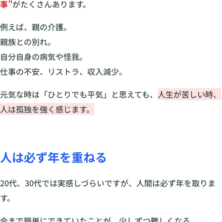
事”
がたくさんあります。
例えば、親の介護。
親族との別れ。
自分自身の病気や怪我。
仕事の不安、リストラ、収入減少。
元気な時は「ひとりでも平気」と思えても、
人生が苦しい時、
人は孤独を強く感じます。
人は必ず年を重ねる
20代、30代では実感しづらいですが、人間は必ず年を取りま
す。
今まで簡単にできていたことが、少しずつ難しくなる。