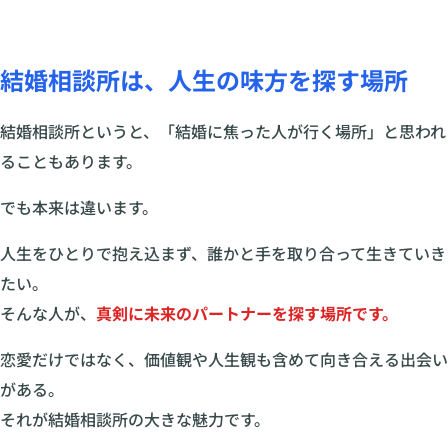
結婚相談所は、人生の味方を探す場所
結婚相談所というと、「結婚に焦った人が行く場所」と思われ
ることもあります。
でも本来は違います。
人生をひとりで抱え込まず、誰かと手を取り合って生きていき
たい。
そんな人が、
真剣に未来のパートナーを探す場所です。
恋愛だけではなく、価値観や人生観も含めて向き合える出会い
がある。
それが結婚相談所の大きな魅力です。