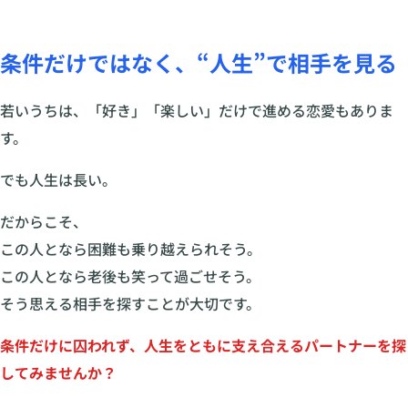
条件だけではなく、“人生”で相手を見る
若いうちは、「好き」「楽しい」だけで進める恋愛もありま
す。
でも人生は長い。
だからこそ、
この人となら困難も乗り越えられそう。
この人となら老後も笑って過ごせそう。
そう思える相手を探すことが大切です。
条件だけに囚われず、人生をともに支え合えるパートナーを探
してみませんか？