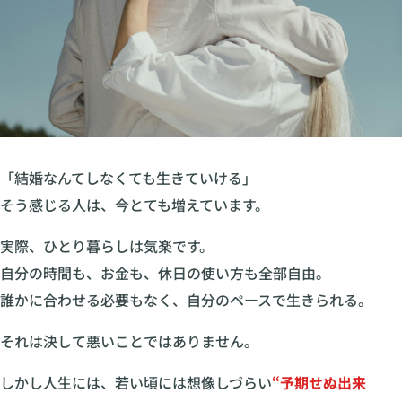
「結婚なんてしなくても生きていける」
そう感じる人は、今とても増えています。
実際、ひとり暮らしは気楽です。
自分の時間も、お金も、休日の使い方も全部自由。
誰かに合わせる必要もなく、自分のペースで生きられる。
それは決して悪いことではありません。
しかし人生には、若い頃には想像しづらい
“予期せぬ出来