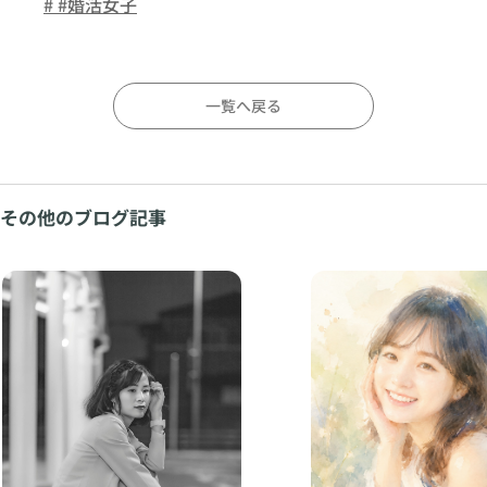
# #婚活女子
一覧へ戻る
その他のブログ記事