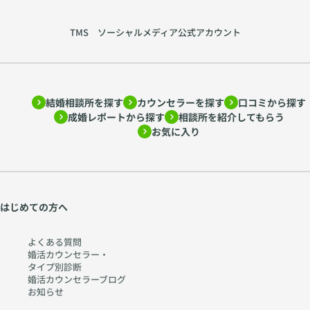
TMS ソーシャルメディア公式アカウント
結婚相談所を探す
カウンセラーを探す
口コミから探す
成婚レポートから探す
相談所を紹介してもらう
お気に入り
はじめての方へ
よくある質問
婚活カウンセラー・
タイプ別診断
婚活カウンセラーブログ
お知らせ