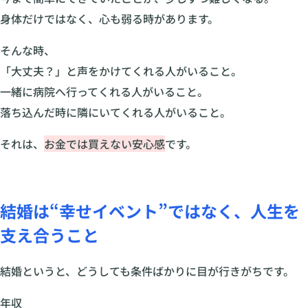
身体だけではなく、心も弱る時があります。
そんな時、
「大丈夫？」と声をかけてくれる人がいること。
一緒に病院へ行ってくれる人がいること。
落ち込んだ時に隣にいてくれる人がいること。
それは、
お金では買えない安心感
です。
結婚は“幸せイベント”ではなく、人生を
支え合うこと
結婚というと、どうしても条件ばかりに目が行きがちです。
年収