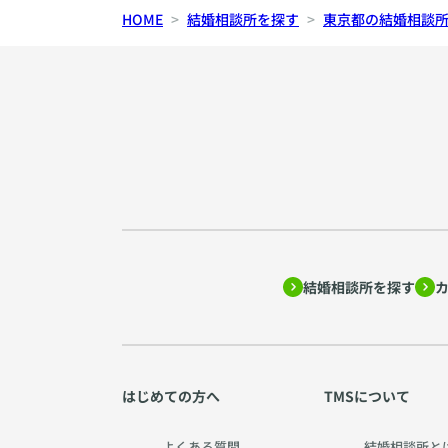
HOME
結婚相談所を探す
東京都の結婚相談
結婚相談所を探す
はじめての方へ
TMSについて
よくある質問
結婚相談所と