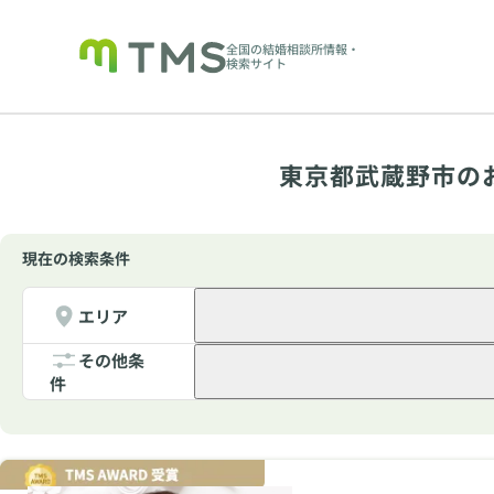
全国の結婚相談所情報・
検索サイト
東京都武蔵野市の
現在の検索条件
エリア
その他条
件