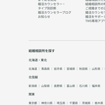
婚活カウンセラー・
結婚相談所の
タイプ別診断
ご成婚までの
婚活カウンセラーブログ
婚活カウンセ
お知らせ
婚活をサポー
TMS専用アプ
結婚相談所を探す
北海道・東北
北海道
｜
青森県
｜
岩手県
｜
宮城県
｜
秋田県
｜
山形県
｜
北信越
新潟県
｜
山梨県
｜
長野県
｜
富山県
｜
石川県
｜
福井県
関東
東京都
｜
神奈川県
｜
埼玉県
｜
千葉県
｜
茨城県
｜
栃木県