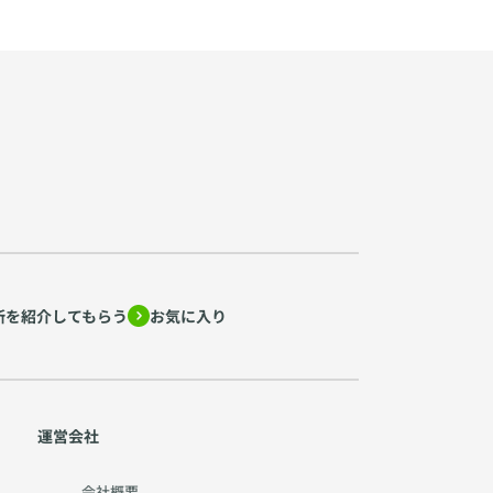
所を紹介してもらう
お気に入り
運営会社
会社概要