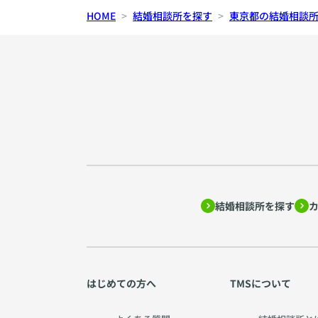
HOME
結婚相談所を探す
東京都の結婚相談
結婚相談所を探す
はじめての方へ
TMSについて