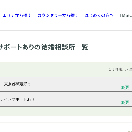
エリアから探す
カウンセラーから探す
はじめての方へ
TMS
サポートありの結婚相談所一覧
1-1 件表示 / 
東京都武蔵野市
変更
ラインサポートあり
変更