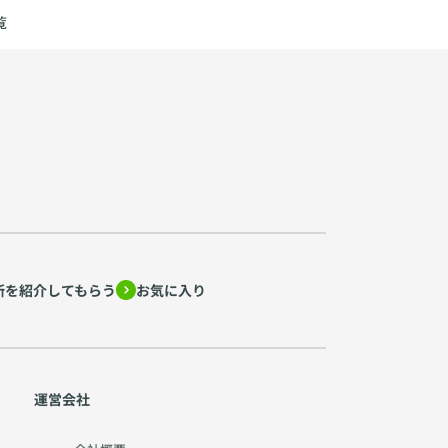
覧
所を紹介してもらう
お気に入り
運営会社