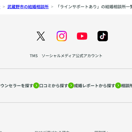
所
武蔵野市の結婚相談所
「ラインサポートあり」の結婚相談所一
TMS ソーシャルメディア公式アカウント
カウンセラーを探す
口コミから探す
成婚レポートから探す
相談