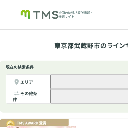
全国の結婚相談所情報・
検索サイト
東京都武蔵野市のライン
現在の検索条件
エリア
その他条
件