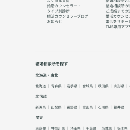
よくある質問
結婚相談所と
婚活カウンセラー・
結婚相談所の
タイプ別診断
ご成婚までの
婚活カウンセラーブログ
婚活カウンセ
お知らせ
婚活をサポー
TMS専用アプ
結婚相談所を探す
北海道・東北
北海道
｜
青森県
｜
岩手県
｜
宮城県
｜
秋田県
｜
山形県
｜
北信越
新潟県
｜
山梨県
｜
長野県
｜
富山県
｜
石川県
｜
福井県
関東
東京都
｜
神奈川県
｜
埼玉県
｜
千葉県
｜
茨城県
｜
栃木県