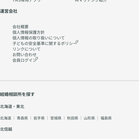
運営会社
会社概要
個人情報保護方針
個人情報の取り扱いに
ついて
子どもの安全基準に関する
ポリシー
リンクについて
お問い合わせ
会員ログイン
結婚相談所を探す
北海道・東北
北海道
｜
青森県
｜
岩手県
｜
宮城県
｜
秋田県
｜
山形県
｜
福島県
北信越