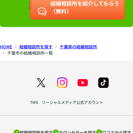
結婚相談所を紹介してもらう
（無料）
HOME
結婚相談所を探す
千葉県の結婚相談所
千葉市の結婚相談所一覧
TMS ソーシャルメディア公式アカウント
結婚相談所を探す
カウンセラーを探す
口コミから探す