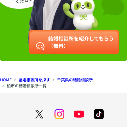
結婚相談所を紹介してもらう
（無料）
HOME
結婚相談所を探す
千葉県の結婚相談所
柏市の結婚相談所一覧