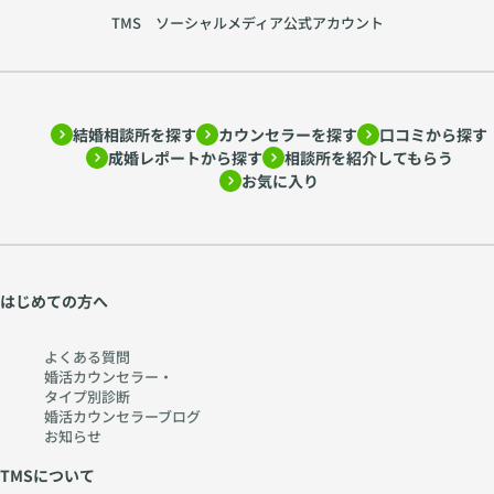
TMS ソーシャルメディア公式アカウント
結婚相談所を探す
カウンセラーを探す
口コミから探す
成婚レポートから探す
相談所を紹介してもらう
お気に入り
はじめての方へ
よくある質問
婚活カウンセラー・
タイプ別診断
婚活カウンセラーブログ
お知らせ
TMSについて