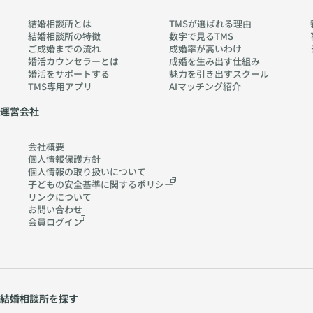
結婚相談所とは
TMSが選ばれる理由
結婚相談所の特徴
数字で見るTMS
ご成婚までの流れ
成婚率が高いわけ
婚活カウンセラーとは
成婚を生み出す仕組み
婚活をサポートする
魅力を引き出すスクール
TMS専用アプリ
AIマッチング紹介
運営会社
会社概要
個人情報保護方針
個人情報の取り扱いに
ついて
子どもの安全基準に関する
ポリシー
リンクについて
お問い合わせ
会員ログイン
結婚相談所を探す