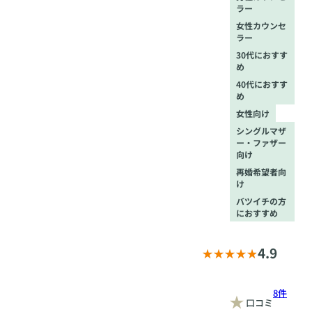
ラー
女性カウンセ
ラー
30代におすす
め
40代におすす
め
女性向け
シングルマザ
ー・ファザー
向け
再婚希望者向
け
バツイチの方
におすすめ
4.9
8件
口コミ