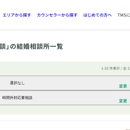
エリアから探す
カウンセラーから探す
はじめての方へ
TMS
談」の結婚相談所一覧
1-20 件表示 / 全 
選択なし
変更
時間外対応要相談
変更