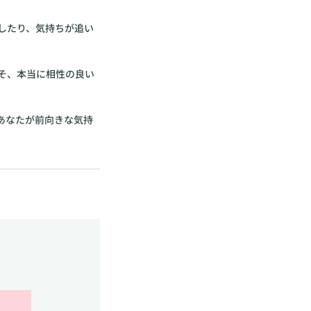
したり、気持ちが追い
そ、本当に相性の良い
あなたが前向きな気持