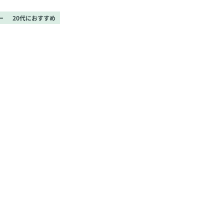
ー
20代におすすめ