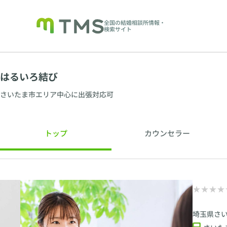
全国の結婚相談所情報・
検索サイト
はるいろ結び
さいたま市エリア中心に出張対応可
トップ
カウンセラー
埼玉県さ