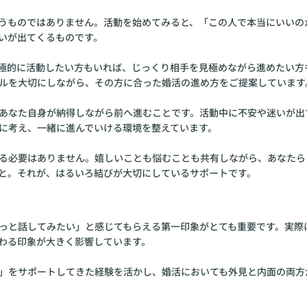
うものではありません。活動を始めてみると、「この人で本当にいいの
いが出てくるものです。
極的に活動したい方もいれば、じっくり相手を見極めながら進めたい方
ルを大切にしながら、その方に合った婚活の進め方をご提案しています
あなた自身が納得しながら前へ進むことです。活動中に不安や迷いが出
に考え、一緒に進んでいける環境を整えています。
る必要はありません。嬉しいことも悩むことも共有しながら、あなたら
と。それが、はるいろ結びが大切にしているサポートです。
っと話してみたい」と感じてもらえる第一印象がとても重要です。実際
わる印象が大きく影響しています。
」をサポートしてきた経験を活かし、婚活においても外見と内面の両方