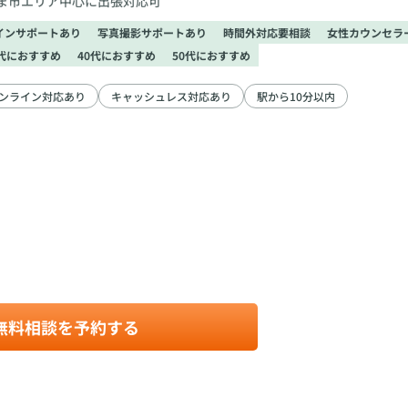
ま市エリア中心に出張対応可
インサポートあり
写真撮影サポートあり
時間外対応要相談
女性カウンセラ
0代におすすめ
40代におすすめ
50代におすすめ
ンライン対応あり
キャッシュレス対応あり
駅から10分以内
無料相談を予約する