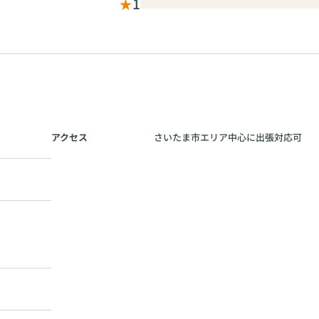
★
1
アクセス
さいたま市エリア中心に出張対応可