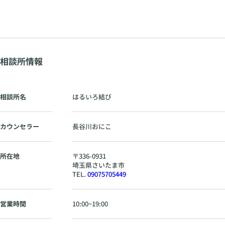
相談所情報
相談所名
はるいろ結び
カウンセラー
長谷川おにこ
所在地
〒
336-0931
埼玉県
さいたま市
TEL.
09075705449
営業時間
10:00~19:00