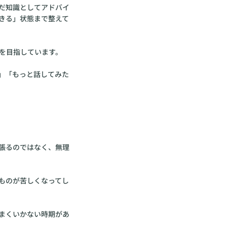
だ知識としてアドバイ
きる」状態まで整えて
を目指しています。
」「もっと話してみた
張るのではなく、無理
ものが苦しくなってし
まくいかない時期があ