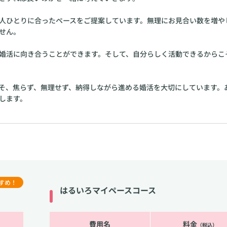
人ひとりに合ったペースをご提案しています。無理にお見合い数を増や
せん。
婚活に向き合うことができます。そして、自分らしく活動できるからこ
そ、焦らず、無理せず、納得しながら進める婚活を大切にしています。
します。
すめ！
はるいろマイペースコース
費用名
料金
（税込）