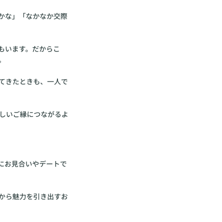
かな」「なかなか交際
もいます。だからこ
。
てきたときも、一人で
しいご縁につながるよ
にお見合いやデートで
から魅力を引き出すお