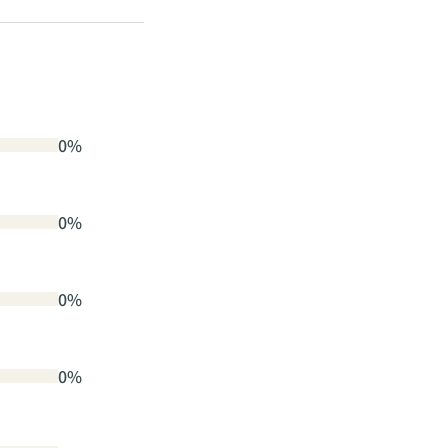
0%
0%
0%
0%