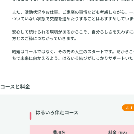
また、活動状況やお仕事、ご家庭の事情なども考慮しながら、一
ついていない状態で交際を進めたりすることはおすすめしていま
安心して続けられる環境があるからこそ、自分らしさを失わずに
方とのご縁につながっていきます。
結婚はゴールではなく、その先の人生のスタートです。だからこ
ちで未来に向かえるよう、はるいろ結びがしっかりサポートいた
コースと料金
おす
はるいろ伴走コース
費用名
料金
（税込）