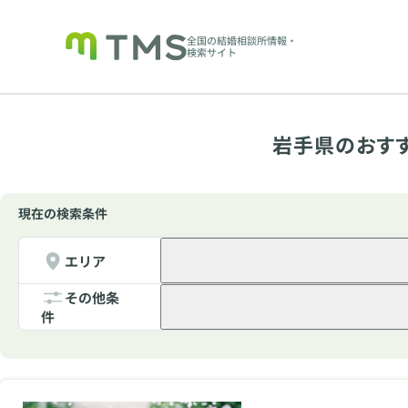
全国の結婚相談所情報・
検索サイト
岩手県のおす
現在の検索条件
エリア
その他条
件