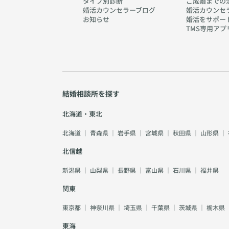
タイプ別診断
ご成婚までの
婚活カウンセラーブログ
婚活カウンセ
お知らせ
婚活をサポー
TMS専用アプ
結婚相談所を探す
北海道・東北
北海道
｜
青森県
｜
岩手県
｜
宮城県
｜
秋田県
｜
山形県
｜
北信越
新潟県
｜
山梨県
｜
長野県
｜
富山県
｜
石川県
｜
福井県
関東
東京都
｜
神奈川県
｜
埼玉県
｜
千葉県
｜
茨城県
｜
栃木県
東海