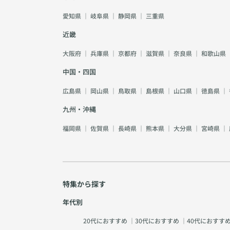
愛知県
｜
岐阜県
｜
静岡県
｜
三重県
近畿
大阪府
｜
兵庫県
｜
京都府
｜
滋賀県
｜
奈良県
｜
和歌山県
中国・四国
広島県
｜
岡山県
｜
鳥取県
｜
島根県
｜
山口県
｜
徳島県
｜
九州・沖縄
福岡県
｜
佐賀県
｜
長崎県
｜
熊本県
｜
大分県
｜
宮崎県
｜
特集から探す
年代別
20代におすすめ
｜
30代におすすめ
｜
40代におすす