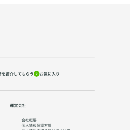
所を紹介してもらう
お気に入り
運営会社
会社概要
個人情報保護方針