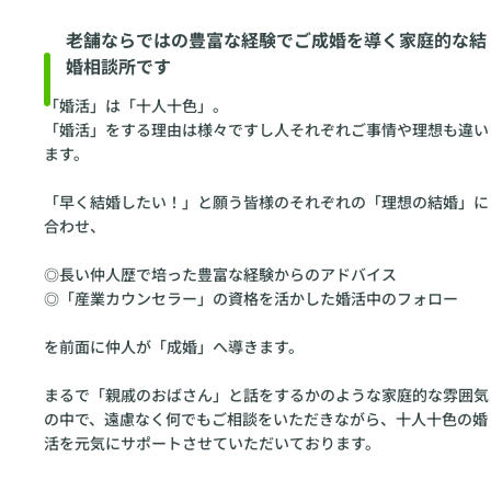
老舗ならではの豊富な経験でご成婚を導く家庭的な結
婚相談所です
「婚活」は「十人十色」。
「婚活」をする理由は様々ですし人それぞれご事情や理想も違い
ます。
「早く結婚したい！」と願う皆様のそれぞれの「理想の結婚」に
合わせ、
◎長い仲人歴で培った豊富な経験からのアドバイス
◎「産業カウンセラー」の資格を活かした婚活中のフォロー
を前面に仲人が「成婚」へ導きます。
まるで「親戚のおばさん」と話をするかのような家庭的な雰囲気
の中で、遠慮なく何でもご相談をいただきながら、十人十色の婚
活を元気にサポートさせていただいております。