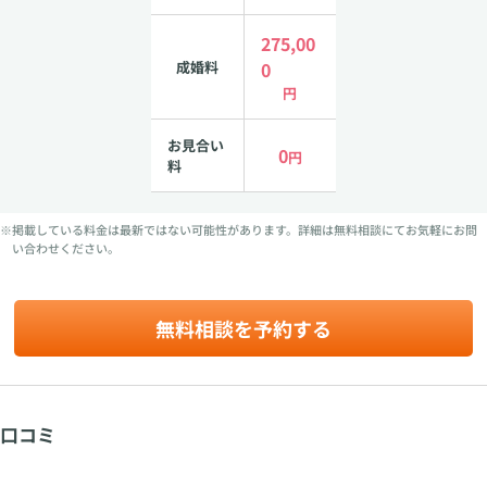
275,00
成婚料
0
円
お見合い
0
円
料
※掲載している料金は最新ではない可能性があります。詳細は無料相談にてお気軽にお問
い合わせください。
無料相談を予約する
口コミ