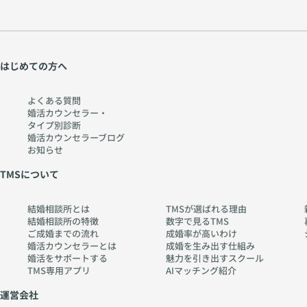
はじめての方へ
よくある質問
婚活カウンセラー・
タイプ別診断
婚活カウンセラーブログ
お知らせ
TMSについて
結婚相談所とは
TMSが選ばれる理由
結婚相談所の特徴
数字で見るTMS
ご成婚までの流れ
成婚率が高いわけ
婚活カウンセラーとは
成婚を生み出す仕組み
婚活をサポートする
魅力を引き出すスクール
TMS専用アプリ
AIマッチング紹介
運営会社