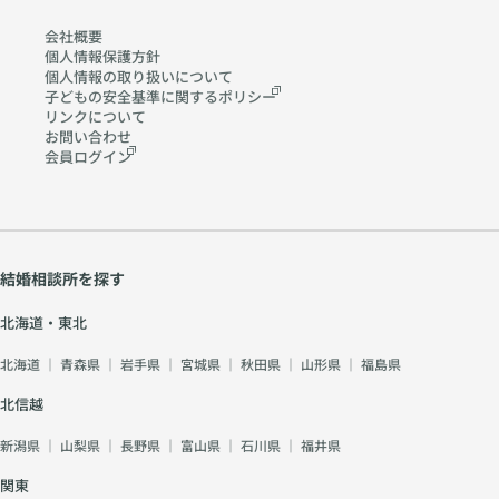
会社概要
個人情報保護方針
個人情報の取り扱いに
ついて
子どもの安全基準に関する
ポリシー
リンクについて
お問い合わせ
会員ログイン
結婚相談所を探す
北海道・東北
北海道
｜
青森県
｜
岩手県
｜
宮城県
｜
秋田県
｜
山形県
｜
福島県
北信越
新潟県
｜
山梨県
｜
長野県
｜
富山県
｜
石川県
｜
福井県
関東