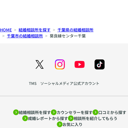
HOME
結婚相談所を探す
千葉県の結婚相談所
千葉市の結婚相談所
葵良縁センター千葉
TMS ソーシャルメディア公式アカウント
結婚相談所を探す
カウンセラーを探す
口コミから探す
成婚レポートから探す
相談所を紹介してもらう
お気に入り