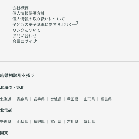
会社概要
個人情報保護方針
個人情報の取り扱いに
ついて
子どもの安全基準に関する
ポリシー
リンクについて
お問い合わせ
会員ログイン
結婚相談所を探す
北海道・東北
北海道
｜
青森県
｜
岩手県
｜
宮城県
｜
秋田県
｜
山形県
｜
福島県
北信越
新潟県
｜
山梨県
｜
長野県
｜
富山県
｜
石川県
｜
福井県
関東