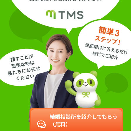
結婚相談所を紹介してもらう
（無料）