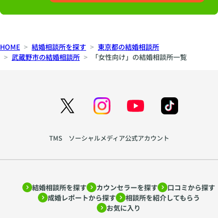
HOME
結婚相談所を探す
東京都の結婚相談所
武蔵野市の結婚相談所
「女性向け」の結婚相談所一覧
TMS ソーシャルメディア公式アカウント
結婚相談所を探す
カウンセラーを探す
口コミから探す
成婚レポートから探す
相談所を紹介してもらう
お気に入り