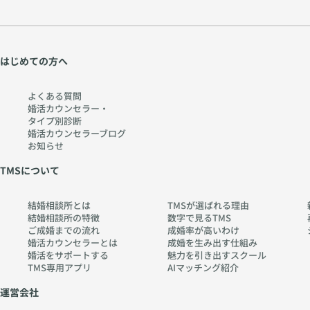
はじめての方へ
よくある質問
婚活カウンセラー・
タイプ別診断
婚活カウンセラーブログ
お知らせ
TMSについて
結婚相談所とは
TMSが選ばれる理由
結婚相談所の特徴
数字で見るTMS
ご成婚までの流れ
成婚率が高いわけ
婚活カウンセラーとは
成婚を生み出す仕組み
婚活をサポートする
魅力を引き出すスクール
TMS専用アプリ
AIマッチング紹介
運営会社