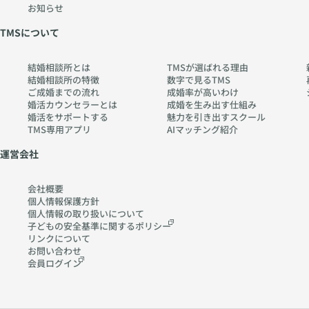
お知らせ
TMSについて
結婚相談所とは
TMSが選ばれる理由
結婚相談所の特徴
数字で見るTMS
ご成婚までの流れ
成婚率が高いわけ
婚活カウンセラーとは
成婚を生み出す仕組み
婚活をサポートする
魅力を引き出すスクール
TMS専用アプリ
AIマッチング紹介
運営会社
会社概要
個人情報保護方針
個人情報の取り扱いに
ついて
子どもの安全基準に関する
ポリシー
リンクについて
お問い合わせ
会員ログイン