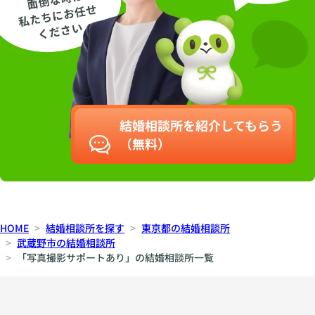
結婚相談所を紹介してもらう
（無料）
HOME
結婚相談所を探す
東京都の結婚相談所
武蔵野市の結婚相談所
「写真撮影サポートあり」の結婚相談所一覧