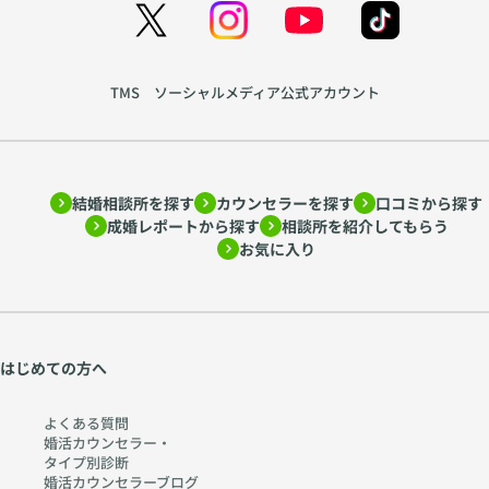
TMS ソーシャルメディア公式アカウント
結婚相談所を探す
カウンセラーを探す
口コミから探す
成婚レポートから探す
相談所を紹介してもらう
お気に入り
はじめての方へ
よくある質問
婚活カウンセラー・
タイプ別診断
婚活カウンセラーブログ