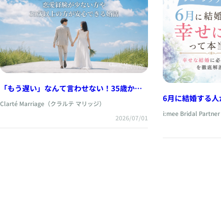
「もう遅い」なんて言わせない！35歳から
6月に結婚する人
の婚活を成功に導く3つのマインドセット！
Clarté Marriage（クラルテ マリッジ）
i:mee Bridal Partner
2026/07/01