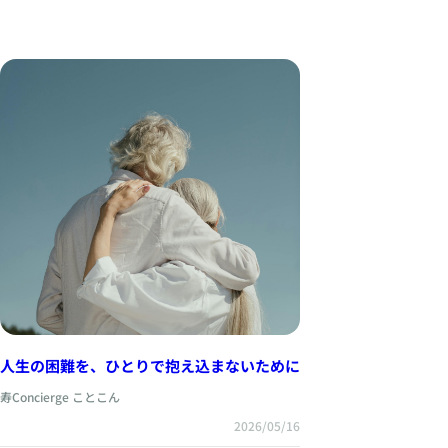
人生の困難を、ひとりで抱え込まないために
寿Concierge ことこん
2026/05/16