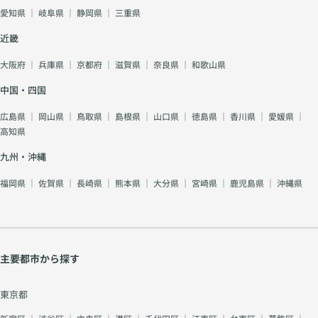
愛知県
｜
岐阜県
｜
静岡県
｜
三重県
近畿
大阪府
｜
兵庫県
｜
京都府
｜
滋賀県
｜
奈良県
｜
和歌山県
中国・四国
広島県
｜
岡山県
｜
鳥取県
｜
島根県
｜
山口県
｜
徳島県
｜
香川県
｜
愛媛県
｜
高知県
九州・沖縄
福岡県
｜
佐賀県
｜
長崎県
｜
熊本県
｜
大分県
｜
宮崎県
｜
鹿児島県
｜
沖縄県
主要都市から探す
東京都