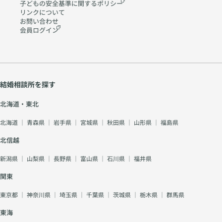
子どもの安全基準に関する
ポリシー
リンクについて
お問い合わせ
会員ログイン
結婚相談所を探す
北海道・東北
北海道
｜
青森県
｜
岩手県
｜
宮城県
｜
秋田県
｜
山形県
｜
福島県
北信越
新潟県
｜
山梨県
｜
長野県
｜
富山県
｜
石川県
｜
福井県
関東
東京都
｜
神奈川県
｜
埼玉県
｜
千葉県
｜
茨城県
｜
栃木県
｜
群馬県
東海