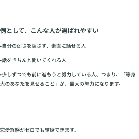
例として、こんな人が選ばれやすい
•自分の弱さを隠さず、素直に話せる人
•話をきちんと聞いてくれる人
•少しずつでも前に進もうと努力している人、つまり、「等身
大のあなたを見せること」が、最大の魅力になります。
恋愛経験がゼロでも結婚できます。