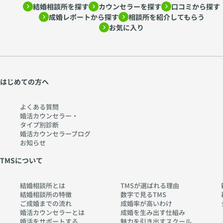
結婚相談所を探す
カウンセラーを探す
口コミから探す
成婚レポートから探す
相談所を紹介してもらう
お気に入り
はじめての方へ
よくある質問
婚活カウンセラー・
タイプ別診断
婚活カウンセラーブログ
お知らせ
TMSについて
結婚相談所とは
TMSが選ばれる理由
結婚相談所の特徴
数字で見るTMS
ご成婚までの流れ
成婚率が高いわけ
婚活カウンセラーとは
成婚を生み出す仕組み
婚活をサポートする
魅力を引き出すスクール