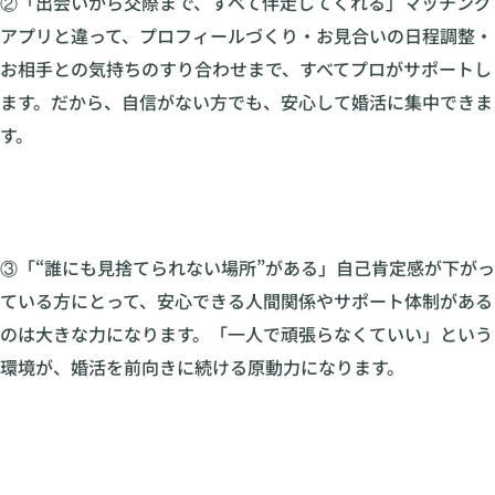
②「出会いから交際まで、すべて伴走してくれる」マッチング
アプリと違って、プロフィールづくり・お見合いの日程調整・
お相手との気持ちのすり合わせまで、すべてプロがサポートし
ます。だから、自信がない方でも、安心して婚活に集中できま
す。
③「“誰にも見捨てられない場所”がある」自己肯定感が下がっ
ている方にとって、安心できる人間関係やサポート体制がある
のは大きな力になります。「一人で頑張らなくていい」という
環境が、婚活を前向きに続ける原動力になります。