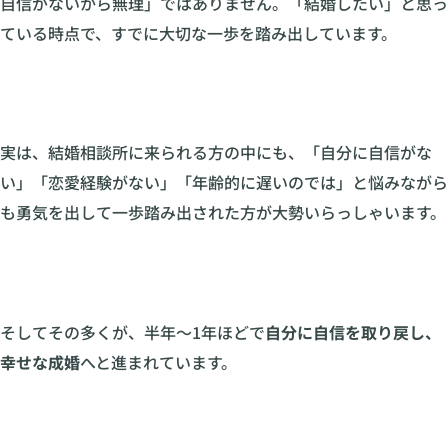
自信がないから無理」ではありません。「結婚したい」と思っ
ている時点で、すでに大切な一歩を踏み出しています。
実は、結婚相談所に来られる方の中にも、「自分に自信がな
い」「恋愛経験がない」「年齢的に遅いのでは」と悩みながら
も勇気を出して一歩踏み出された方が大勢いらっしゃいます。
そしてその多くが、半年〜1年ほどで
自分に自信を取り戻し、
幸せな成婚
へと進まれています。