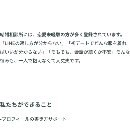
結婚相談所には、
恋愛未経験の方が多く登録されています。
「LINEの返し方が分からない」「初デートでどんな服を着れ
ばいいか分からない」「そもそも、会話が続くか不安」そんな
悩みも、一人で抱えなくて大丈夫です。
私たちができること
•プロフィールの書き方サポート