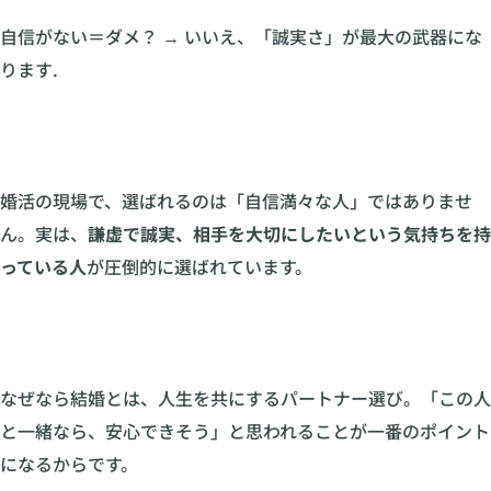
自信がない＝ダメ？ → いいえ、「誠実さ」が最大の武器にな
ります.
婚活の現場で、選ばれるのは「自信満々な人」ではありませ
ん。実は、
謙虚で誠実、相手を大切にしたいという気持ちを持
っている人
が圧倒的に選ばれています。
なぜなら結婚とは、人生を共にするパートナー選び。「この人
と一緒なら、安心できそう」と思われることが一番のポイント
になるからです。