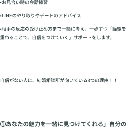
•お見合い時の会話練習
•LINEのやり取りやデートのアドバイス
•相手の反応の受け止め方まで一緒に考え、一歩ずつ「経験を
重ねることで、自信をつけていく」サポートをします。
自信がない人に、結婚相談所が向いている3つの理由！！
①あなたの魅力を一緒に見つけてくれる」自分の