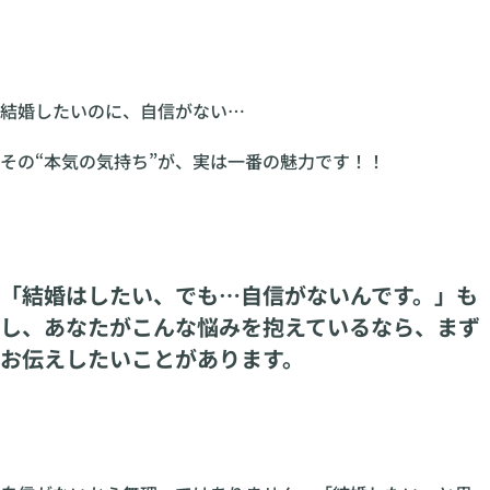
結婚したいのに、自信がない…
その“本気の気持ち”が、実は一番の魅力です！！
「結婚はしたい、でも…自信がないんです。」も
し、あなたがこんな悩みを抱えているなら、まず
お伝えしたいことがあります。