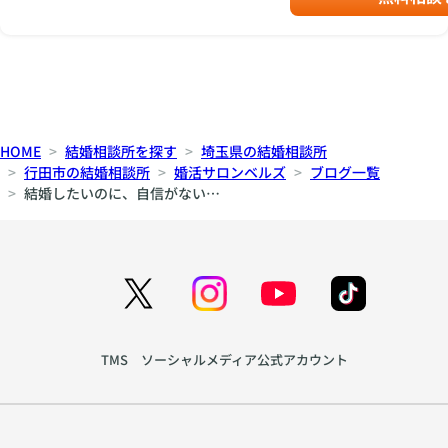
HOME
結婚相談所を探す
埼玉県の結婚相談所
行田市の結婚相談所
婚活サロンベルズ
ブログ一覧
結婚したいのに、自信がない…
TMS ソーシャルメディア公式アカウント