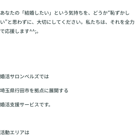
あなたの「結婚したい」という気持ちを、どうか“恥ずかし
い”と思わずに、大切にしてください。私たちは、それを全力
で応援します^^;。
婚活サロンベルズでは
埼玉県行田市を拠点に展開する
婚活支援サービスです。
活動エリアは