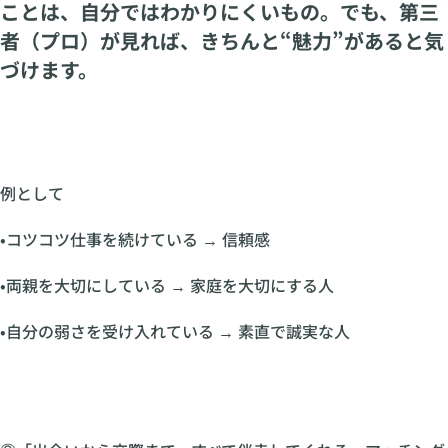
ことは、自分ではわかりにくいもの。でも、第三
者（プロ）が見れば、きちんと“魅力”があると気
づけます。
例として
•コツコツ仕事を続けている → 信頼感
•両親を大切にしている → 家庭を大切にする人
•自分の弱さを受け入れている → 素直で誠実な人