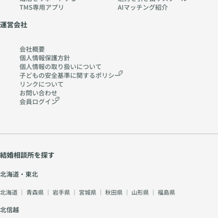
TMS専用アプリ
AIマッチング紹介
運営会社
会社概要
個人情報保護方針
個人情報の取り扱いに
ついて
子どもの安全基準に関する
ポリシー
リンクについて
お問い合わせ
会員ログイン
結婚相談所を探す
北海道・東北
北海道
｜
青森県
｜
岩手県
｜
宮城県
｜
秋田県
｜
山形県
｜
福島県
北信越