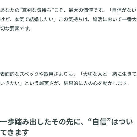
あなたの“真剣な気持ち”こそ、最大の価値です。「自信がない
けど、本気で結婚したい」この気持ちは、婚活において一番大
切な要素です。
表面的なスペックや器用さよりも、「大切な人と一緒に生きて
いきたい」という誠実さが、結果的に人の心を動かします。
一歩踏み出したその先に、“自信”はつい
てきます