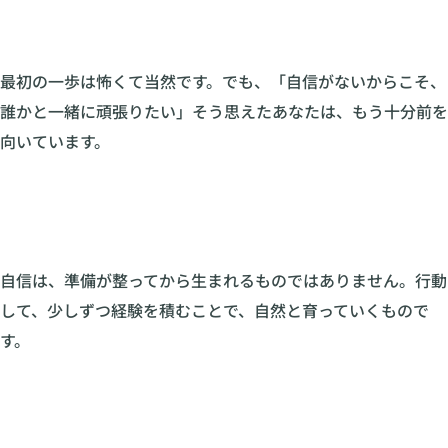
最初の一歩は怖くて当然です。でも、「自信がないからこそ、
誰かと一緒に頑張りたい」そう思えたあなたは、もう十分前を
向いています。
自信は、準備が整ってから生まれるものではありません。行動
して、少しずつ経験を積むことで、自然と育っていくもので
す。