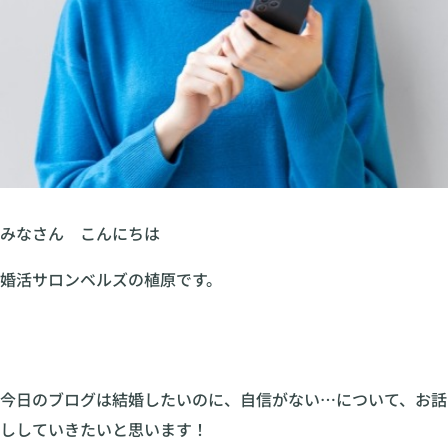
みなさん こんにちは
婚活サロンベルズの植原です。
今日のブログは結婚したいのに、自信がない…について、お話
ししていきたいと思います！