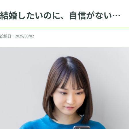
結婚したいのに、自信がない…
投稿日：
2025/08/02