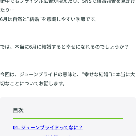
街中でもブライダル広告が増えたり、SNSで結婚報告を見かけ
たり…
6月は自然と“結婚”を意識しやすい季節です。
では、本当に6月に結婚すると幸せになれるのでしょうか？
今回は、ジューンブライドの意味と、“幸せな結婚”に本当に大
切なことについてお話します。
目次
01.
ジューンブライドってなに？