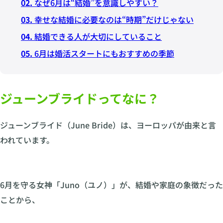
02.
なぜ6月は“結婚”を意識しやすい？
03.
幸せな結婚に必要なのは“時期”だけじゃない
04.
結婚できる人が大切にしていること
05.
6月は婚活スタートにもおすすめの季節
ジューンブライドってなに？
ジューンブライド（June Bride）は、ヨーロッパが由来と言
われています。
6月を守る女神「Juno（ユノ）」が、結婚や家庭の象徴だった
ことから、