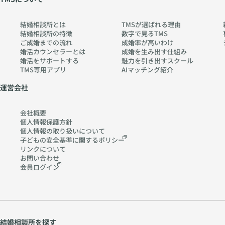
結婚相談所とは
TMSが選ばれる理由
結婚相談所の特徴
数字で見るTMS
ご成婚までの流れ
成婚率が高いわけ
婚活カウンセラーとは
成婚を生み出す仕組み
婚活をサポートする
魅力を引き出すスクール
TMS専用アプリ
AIマッチング紹介
運営会社
会社概要
個人情報保護方針
個人情報の取り扱いに
ついて
子どもの安全基準に関する
ポリシー
リンクについて
お問い合わせ
会員ログイン
結婚相談所を探す