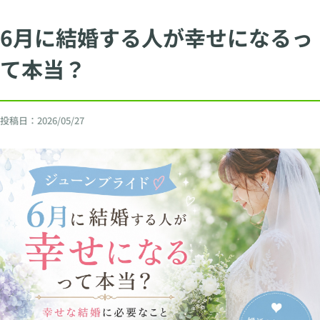
6月に結婚する人が幸せになるっ
て本当？
投稿日：
2026/05/27