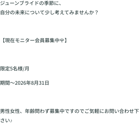
ジューンブライドの季節に、
自分の未来について少し考えてみませんか？
【現在モニター会員募集中🌹】
限定5名様/月
期間〜2026年8月31日
男性女性、年齢問わず募集中ですのでご気軽にお問い合わせ下
さい♪