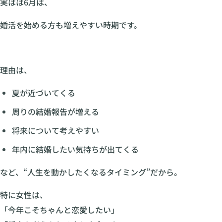
実はは6月は、
婚活を始める方も増えやすい時期です。
理由は、
夏が近づいてくる
周りの結婚報告が増える
将来について考えやすい
年内に結婚したい気持ちが出てくる
など、“人生を動かしたくなるタイミング”だから。
特に女性は、
「今年こそちゃんと恋愛したい」