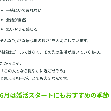
一緒にいて疲れない
会話が自然
思いやりを感じる
そんな“小さな居心地の良さ”を大切にしています。
結婚はゴールではなく、その先の生活が続いていくもの。
だからこそ、
「この人となら穏やかに過ごせそう」
と思える相手が、とても大切なんです。
6月は婚活スタートにもおすすめの季節