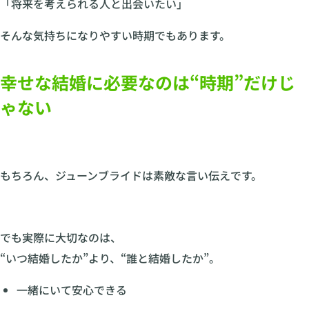
「将来を考えられる人と出会いたい」
そんな気持ちになりやすい時期でもあります。
幸せな結婚に必要なのは“時期”だけじ
ゃない
もちろん、ジューンブライドは素敵な言い伝えです。
でも実際に大切なのは、
“いつ結婚したか”より、“誰と結婚したか”。
一緒にいて安心できる