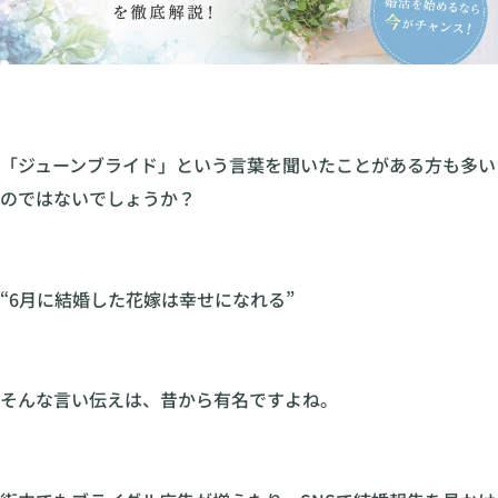
「ジューンブライド」という言葉を聞いたことがある方も多い
のではないでしょうか？
“6月に結婚した花嫁は幸せになれる”
そんな言い伝えは、昔から有名ですよね。