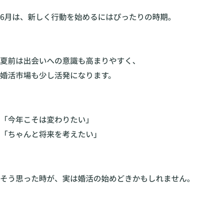
6月は、新しく行動を始めるにはぴったりの時期。
夏前は出会いへの意識も高まりやすく、
婚活市場も少し活発になります。
「今年こそは変わりたい」
「ちゃんと将来を考えたい」
そう思った時が、実は婚活の始めどきかもしれません。