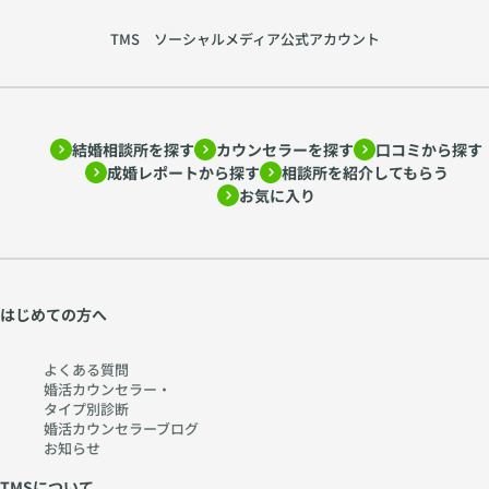
TMS ソーシャルメディア公式アカウント
結婚相談所を探す
カウンセラーを探す
口コミから探す
成婚レポートから探す
相談所を紹介してもらう
お気に入り
はじめての方へ
よくある質問
婚活カウンセラー・
タイプ別診断
婚活カウンセラーブログ
お知らせ
TMSについて