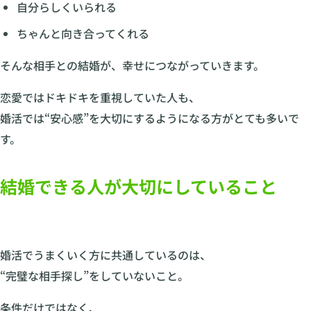
自分らしくいられる
ちゃんと向き合ってくれる
そんな相手との結婚が、幸せにつながっていきます。
恋愛ではドキドキを重視していた人も、
婚活では“安心感”を大切にするようになる方がとても多いで
す。
結婚できる人が大切にしていること
婚活でうまくいく方に共通しているのは、
“完璧な相手探し”をしていないこと。
条件だけではなく、