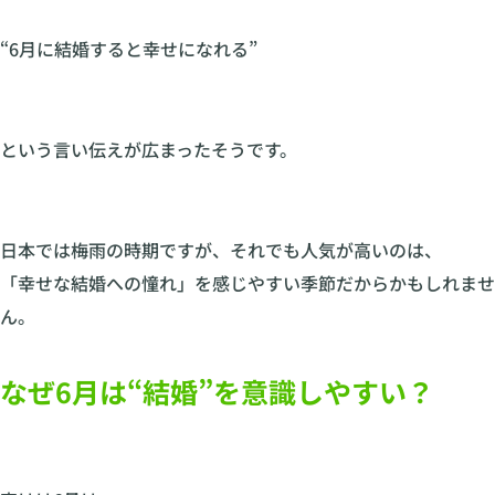
“6月に結婚すると幸せになれる”
という言い伝えが広まったそうです。
日本では梅雨の時期ですが、それでも人気が高いのは、
「幸せな結婚への憧れ」を感じやすい季節だからかもしれませ
ん。
なぜ6月は“結婚”を意識しやすい？