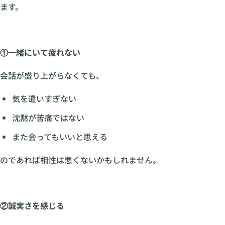
ます。
①一緒にいて疲れない
会話が盛り上がらなくても、
気を遣いすぎない
沈黙が苦痛ではない
また会ってもいいと思える
のであれば相性は悪くないかもしれません。
②誠実さを感じる