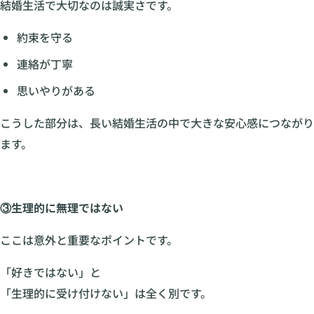
結婚生活で大切なのは誠実さです。
約束を守る
連絡が丁寧
思いやりがある
こうした部分は、長い結婚生活の中で大きな安心感につながり
ます。
③生理的に無理ではない
ここは意外と重要なポイントです。
「好きではない」と
「生理的に受け付けない」は全く別です。