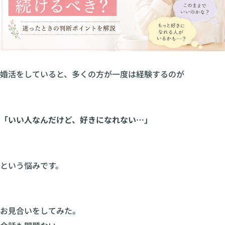
婚活をしていると、多くの方が一度は経験するのが
「いい人なんだけど、好きになれない…」
という悩みです。
お見合いをしてみた。