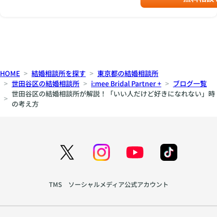
HOME
結婚相談所を探す
東京都の結婚相談所
世田谷区の結婚相談所
i:mee Bridal Partner +
ブログ一覧
世田谷区の結婚相談所が解説！「いい人だけど好きになれない」時
の考え方
TMS ソーシャルメディア公式アカウント