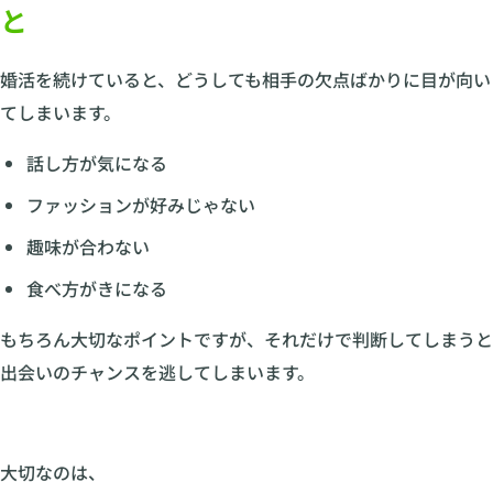
と
婚活を続けていると、どうしても相手の欠点ばかりに目が向い
てしまいます。
話し方が気になる
ファッションが好みじゃない
趣味が合わない
食べ方がきになる
もちろん大切なポイントですが、それだけで判断してしまうと
出会いのチャンスを逃してしまいます。
大切なのは、