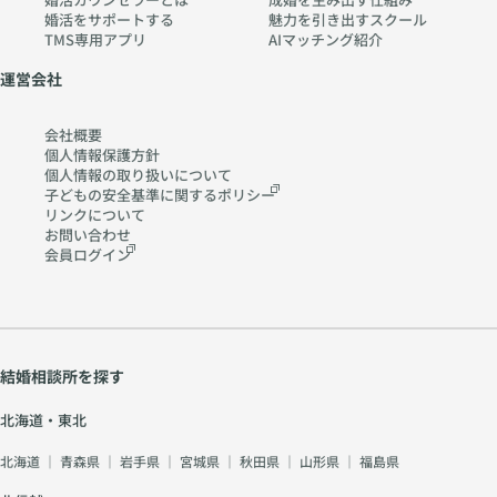
婚活をサポートする
魅力を引き出すスクール
TMS専用アプリ
AIマッチング紹介
運営会社
会社概要
個人情報保護方針
個人情報の取り扱いに
ついて
子どもの安全基準に関する
ポリシー
リンクについて
お問い合わせ
会員ログイン
結婚相談所を探す
北海道・東北
北海道
｜
青森県
｜
岩手県
｜
宮城県
｜
秋田県
｜
山形県
｜
福島県