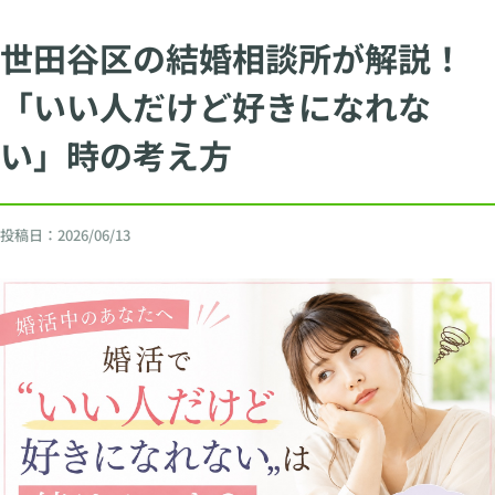
世田谷区の結婚相談所が解説！
「いい人だけど好きになれな
い」時の考え方
投稿日：
2026/06/13