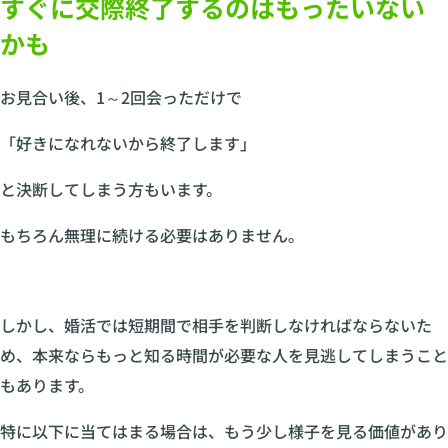
すぐに交際終了するのはもったいない
かも
お見合い後、1～2回会っただけで
「好きになれないから終了します」
と決断してしまう方もいます。
もちろん無理に続ける必要はありません。
しかし、婚活では短期間で相手を判断しなければならないた
め、本来ならもっと知る時間が必要な人を見逃してしまうこと
もあります。
特に以下に当てはまる場合は、もう少し様子を見る価値があり