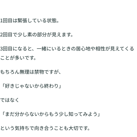
1回目は緊張している状態。
2回目で少し素の部分が見えます。
3回目になると、一緒にいるときの居心地や相性が見えてくる
ことが多いです。
もちろん無理は禁物ですが、
「好きじゃないから終わり」
ではなく
「まだ分からないからもう少し知ってみよう」
という気持ちで向き合うことも大切です。