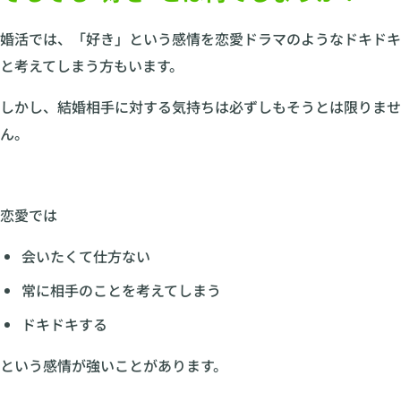
婚活では、「好き」という感情を恋愛ドラマのようなドキドキ
と考えてしまう方もいます。
しかし、結婚相手に対する気持ちは必ずしもそうとは限りませ
ん。
恋愛では
会いたくて仕方ない
常に相手のことを考えてしまう
ドキドキする
という感情が強いことがあります。