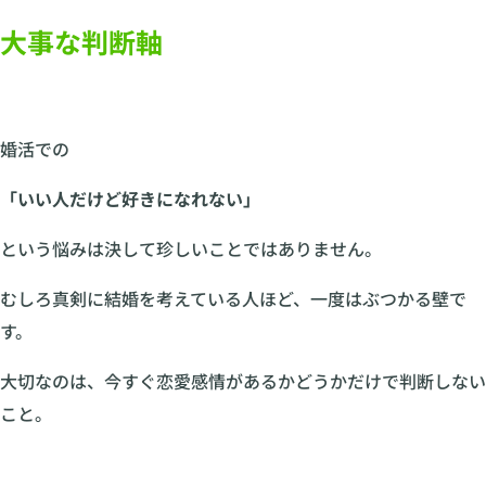
大事な判断軸
婚活での
「いい人だけど好きになれない」
という悩みは決して珍しいことではありません。
むしろ真剣に結婚を考えている人ほど、一度はぶつかる壁で
す。
大切なのは、今すぐ恋愛感情があるかどうかだけで判断しない
こと。