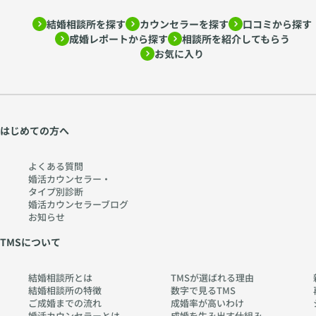
結婚相談所を探す
カウンセラーを探す
口コミから探す
成婚レポートから探す
相談所を紹介してもらう
お気に入り
はじめての方へ
よくある質問
婚活カウンセラー・
タイプ別診断
婚活カウンセラーブログ
お知らせ
TMSについて
結婚相談所とは
TMSが選ばれる理由
結婚相談所の特徴
数字で見るTMS
ご成婚までの流れ
成婚率が高いわけ
婚活カウンセラーとは
成婚を生み出す仕組み