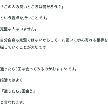
「この人の良いところは何だろう？」
という視点を持つことです。
完璧な人はいません。
自分自身も完璧ではないからこそ、お互いに歩み寄れる相手を
探していくことが大切です。
迷ったら3回は会ってみるのがおすすめです。
婚活ではよく
「迷ったら3回会う」
と言われます。