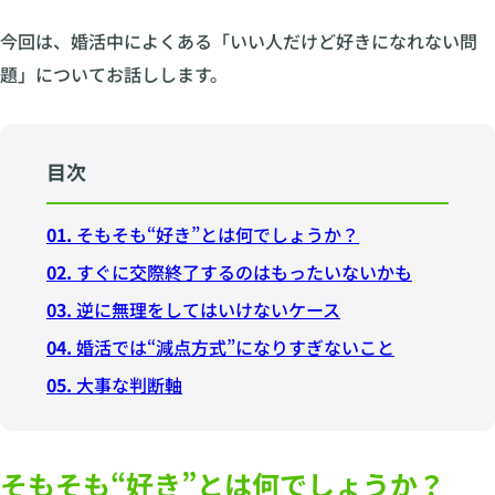
今回は、婚活中によくある「いい人だけど好きになれない問
題」についてお話しします。
目次
01.
そもそも“好き”とは何でしょうか？
02.
すぐに交際終了するのはもったいないかも
03.
逆に無理をしてはいけないケース
04.
婚活では“減点方式”になりすぎないこと
05.
大事な判断軸
そもそも“好き”とは何でしょうか？