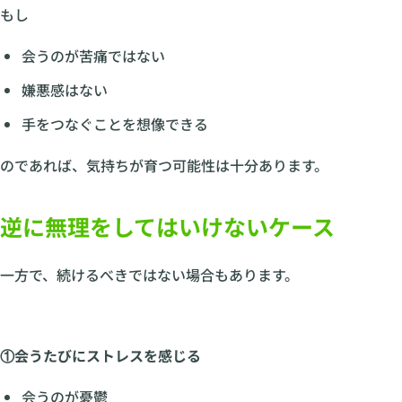
もし
会うのが苦痛ではない
嫌悪感はない
手をつなぐことを想像できる
のであれば、気持ちが育つ可能性は十分あります。
逆に無理をしてはいけないケース
一方で、続けるべきではない場合もあります。
①会うたびにストレスを感じる
会うのが憂鬱