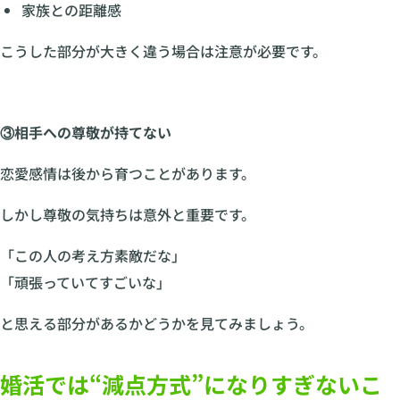
家族との距離感
こうした部分が大きく違う場合は注意が必要です。
③相手への尊敬が持てない
恋愛感情は後から育つことがあります。
しかし尊敬の気持ちは意外と重要です。
「この人の考え方素敵だな」
「頑張っていてすごいな」
と思える部分があるかどうかを見てみましょう。
婚活では“減点方式”になりすぎないこ