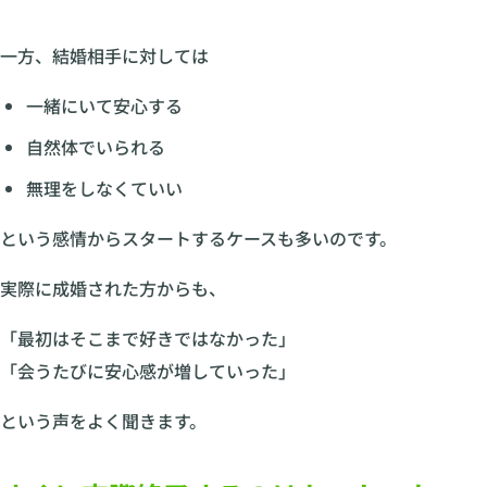
一方、結婚相手に対しては
一緒にいて安心する
自然体でいられる
無理をしなくていい
という感情からスタートするケースも多いのです。
実際に成婚された方からも、
「最初はそこまで好きではなかった」
「会うたびに安心感が増していった」
という声をよく聞きます。