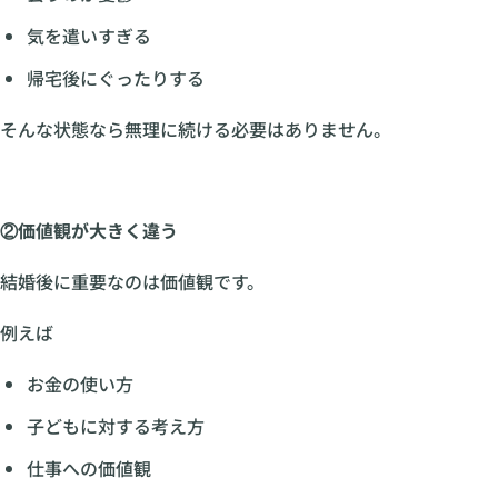
気を遣いすぎる
帰宅後にぐったりする
そんな状態なら無理に続ける必要はありません。
②価値観が大きく違う
結婚後に重要なのは価値観です。
例えば
お金の使い方
子どもに対する考え方
仕事への価値観