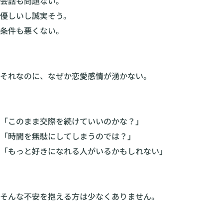
会話も問題ない。
優しいし誠実そう。
条件も悪くない。
それなのに、なぜか恋愛感情が湧かない。
「このまま交際を続けていいのかな？」
「時間を無駄にしてしまうのでは？」
「もっと好きになれる人がいるかもしれない」
そんな不安を抱える方は少なくありません。