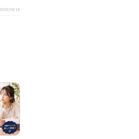
2026/04/18