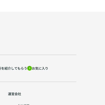
所を紹介してもらう
お気に入り
運営会社