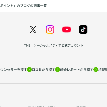
ポイント」のブログの記事一覧
TMS ソーシャルメディア公式アカウント
カウンセラーを探す
口コミから探す
成婚レポートから探す
相談