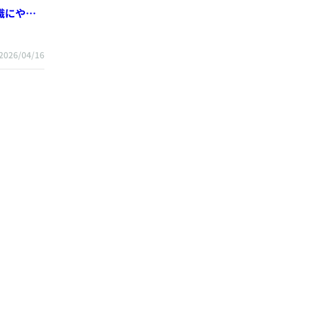
識にやっ
2026/04/16