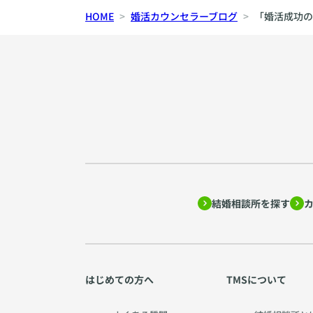
HOME
婚活カウンセラーブログ
「婚活成功の
結婚相談所を探す
はじめての方へ
TMSについて