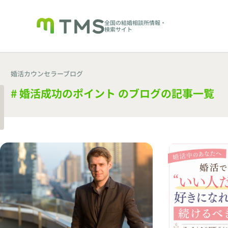
全国の結婚相談所情報・
検索サイト
婚活カウンセラーブログ
# 婚活成功のポイント のブログの記事一覧