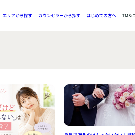
エリアから探す
カウンセラーから探す
はじめての方へ
TMS
身長で迷うのはもったいない！結