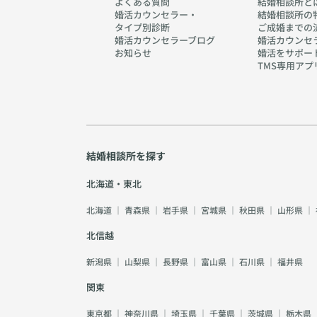
よくある質問
結婚相談所と
婚活カウンセラー・
結婚相談所の
タイプ別診断
ご成婚までの
婚活カウンセラーブログ
婚活カウンセ
お知らせ
婚活をサポー
TMS専用アプ
結婚相談所を探す
北海道・東北
北海道
｜
青森県
｜
岩手県
｜
宮城県
｜
秋田県
｜
山形県
｜
北信越
新潟県
｜
山梨県
｜
長野県
｜
富山県
｜
石川県
｜
福井県
関東
東京都
｜
神奈川県
｜
埼玉県
｜
千葉県
｜
茨城県
｜
栃木県