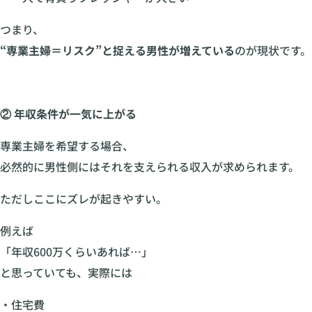
つまり、
“専業主婦＝リスク”と捉える男性が増えている
のが現状です。
② 年収条件が一気に上がる
専業主婦を希望する場合、
必然的に男性側にはそれを支えられる収入が求められます。
ただしここにズレが起きやすい。
例えば
「年収600万くらいあれば…」
と思っていても、実際には
・住宅費