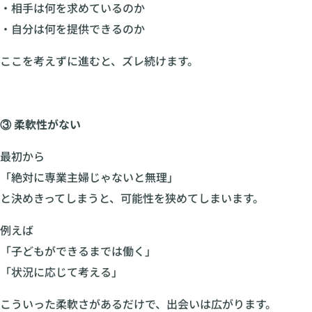
・相手は何を求めているのか
・自分は何を提供できるのか
ここを考えずに進むと、ズレ続けます。
③ 柔軟性がない
最初から
「絶対に専業主婦じゃないと無理」
と決めきってしまうと、可能性を狭めてしまいます。
例えば
「子どもができるまでは働く」
「状況に応じて考える」
こういった柔軟さがあるだけで、出会いは広がります。