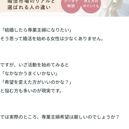
「結婚したら専業主婦になりたい」
そう思って婚活を始める女性は少なくありません。
ですが、いざ活動を始めてみると
「なかなかうまくいかない」
「希望を変えた方がいいのかな？」
と悩む方も多いのが現実です。
では実際のところ、専業主婦希望は厳しいのでしょうか？