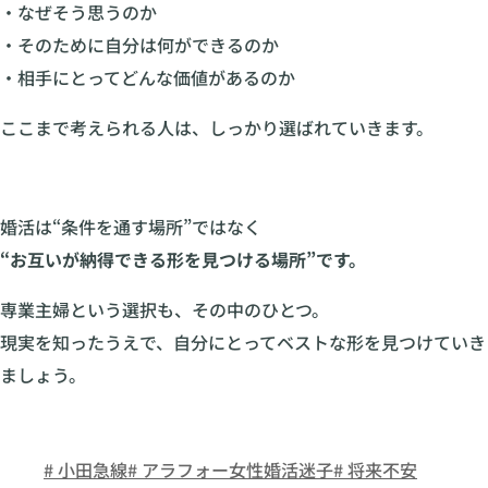
・なぜそう思うのか
・そのために自分は何ができるのか
・相手にとってどんな価値があるのか
ここまで考えられる人は、しっかり選ばれていきます。
婚活は“条件を通す場所”ではなく
“お互いが納得できる形を見つける場所”です。
専業主婦という選択も、その中のひとつ。
現実を知ったうえで、自分にとってベストな形を見つけていき
ましょう。
# 小田急線
# アラフォー女性婚活迷子
# 将来不安