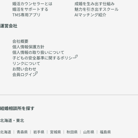
婚活カウンセラーとは
成婚を生み出す仕組み
婚活をサポートする
魅力を引き出すスクール
TMS専用アプリ
AIマッチング紹介
運営会社
会社概要
個人情報保護方針
個人情報の取り扱いに
ついて
子どもの安全基準に関する
ポリシー
リンクについて
お問い合わせ
会員ログイン
結婚相談所を探す
北海道・東北
北海道
｜
青森県
｜
岩手県
｜
宮城県
｜
秋田県
｜
山形県
｜
福島県