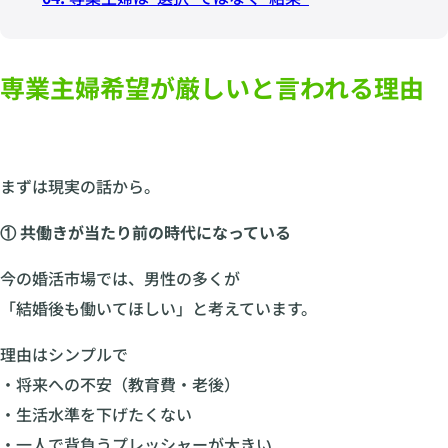
専業主婦希望が厳しいと言われる理由
まずは現実の話から。
① 共働きが当たり前の時代になっている
今の婚活市場では、男性の多くが
「結婚後も働いてほしい」と考えています。
理由はシンプルで
・将来への不安（教育費・老後）
・生活水準を下げたくない
・一人で背負うプレッシャーが大きい