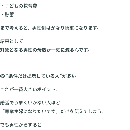
・子どもの教育費
・貯蓄
まで考えると、男性側はかなり慎重になります。
結果として
対象となる男性の母数が一気に減る
んです。
③ “条件だけ提示している人”が多い
これが一番大きいポイント。
婚活でうまくいかない人ほど
「専業主婦になりたいです」だけを伝えてしまう。
でも男性からすると