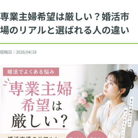
専業主婦希望は厳しい？婚活市
場のリアルと選ばれる人の違い
投稿日：
2026/04/18