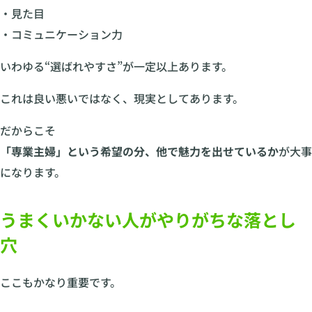
・見た目
・コミュニケーション力
いわゆる“選ばれやすさ”が一定以上あります。
これは良い悪いではなく、現実としてあります。
だからこそ
「専業主婦」という希望の分、他で魅力を出せているか
が大事
になります。
うまくいかない人がやりがちな落とし
穴
ここもかなり重要です。