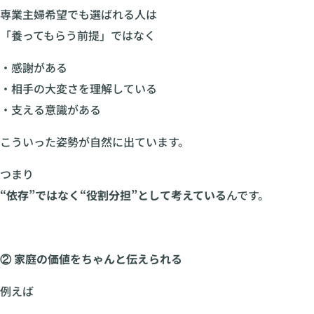
専業主婦希望でも選ばれる人は
「養ってもらう前提」ではなく
・感謝がある
・相手の大変さを理解している
・支える意識がある
こういった姿勢が自然に出ています。
つまり
“依存”ではなく“役割分担”として考えている
んです。
② 家庭の価値をちゃんと伝えられる
例えば