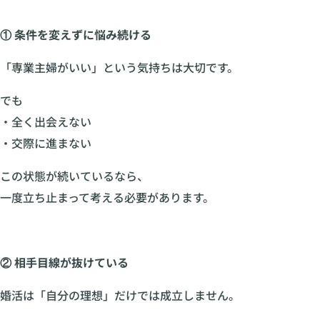
① 条件を変えずに悩み続ける
「専業主婦がいい」という気持ちは大切です。
でも
・全く出会えない
・交際に進まない
この状態が続いているなら、
一度立ち止まって考える必要があります。
② 相手目線が抜けている
婚活は「自分の理想」だけでは成立しません。