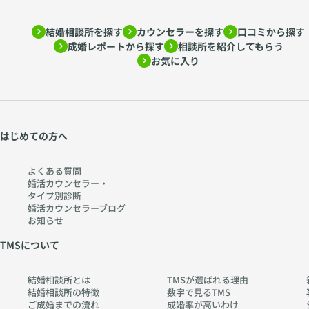
結婚相談所を探す
カウンセラーを探す
口コミから探す
成婚レポートから探す
相談所を紹介してもらう
お気に入り
はじめての方へ
よくある質問
婚活カウンセラー・
タイプ別診断
婚活カウンセラーブログ
お知らせ
TMSについて
結婚相談所とは
TMSが選ばれる理由
結婚相談所の特徴
数字で見るTMS
ご成婚までの流れ
成婚率が高いわけ