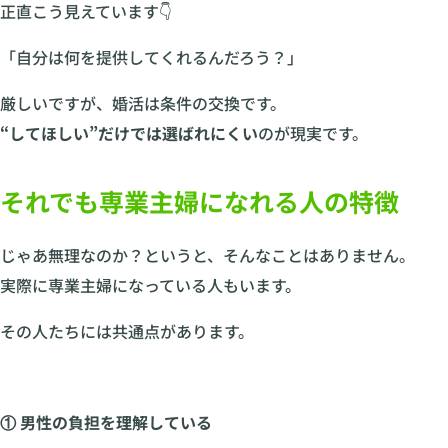
正直こう見えています👇
「自分は何を提供してくれるんだろう？」
厳しいですが、婚活は条件の交換です。
“してほしい”だけでは選ばれにくい
のが現実です。
それでも専業主婦になれる人の特徴
じゃあ無理なのか？というと、そんなことはありません。
実際に専業主婦になっている人もいます。
その人たちには共通点があります。
① 男性の負担を理解している