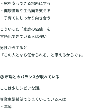
・家を安心できる場所にする
・健康管理や生活面を支える
・子育てにしっかり向き合う
こういった「家庭の価値」を
言語化できている人は強い。
男性からすると
「この人となら任せられる」と思えるからです。
③ 市場とのバランスが取れている
ここは少しシビアな話。
専業主婦希望でうまくいっている人は
・年齢