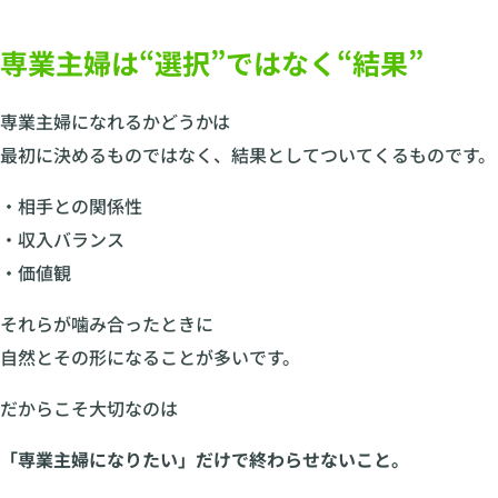
専業主婦は“選択”ではなく“結果”
専業主婦になれるかどうかは
最初に決めるものではなく、結果としてついてくるものです。
・相手との関係性
・収入バランス
・価値観
それらが噛み合ったときに
自然とその形になることが多いです。
だからこそ大切なのは
「専業主婦になりたい」だけで終わらせないこと。