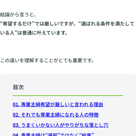
結論から言うと、
“希望するだけ”では厳しいですが、“選ばれる条件を満たして
いる人”は普通に叶えています。
この違いを理解することがとても重要です。
目次
01.
専業主婦希望が厳しいと言われる理由
02.
それでも専業主婦になれる人の特徴
03.
うまくいかない人がやりがちな落とし穴
04.
専業主婦は“選択”ではなく“結果”