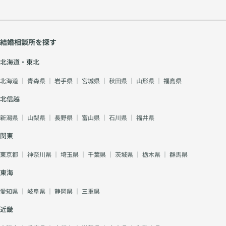
結婚相談所を探す
北海道・東北
北海道
｜
青森県
｜
岩手県
｜
宮城県
｜
秋田県
｜
山形県
｜
福島県
北信越
新潟県
｜
山梨県
｜
長野県
｜
富山県
｜
石川県
｜
福井県
関東
東京都
｜
神奈川県
｜
埼玉県
｜
千葉県
｜
茨城県
｜
栃木県
｜
群馬県
東海
愛知県
｜
岐阜県
｜
静岡県
｜
三重県
近畿