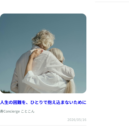
人生の困難を、ひとりで抱え込まないために
寿Concierge ことこん
2026/05/16