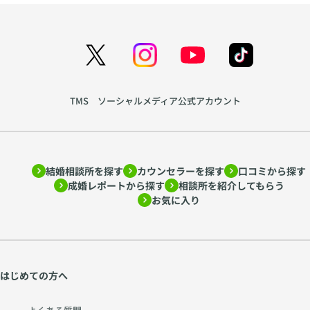
TMS ソーシャルメディア公式アカウント
結婚相談所を探す
カウンセラーを探す
口コミから探す
成婚レポートから探す
相談所を紹介してもらう
お気に入り
はじめての方へ