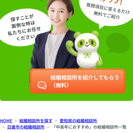
結婚相談所を紹介してもらう
（無料）
HOME
結婚相談所を探す
愛知県の結婚相談所
日進市の結婚相談所
「中高年におすすめ」の結婚相談所一覧