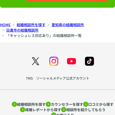
HOME
結婚相談所を探す
愛知県の結婚相談所
日進市の結婚相談所
「キャッシュレス対応あり」の結婚相談所一覧
TMS ソーシャルメディア公式アカウント
結婚相談所を探す
カウンセラーを探す
口コミから探す
成婚レポートから探す
相談所を紹介してもらう