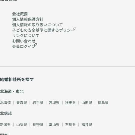
会社概要
個人情報保護方針
個人情報の取り扱いに
ついて
子どもの安全基準に関する
ポリシー
リンクについて
お問い合わせ
会員ログイン
結婚相談所を探す
北海道・東北
北海道
｜
青森県
｜
岩手県
｜
宮城県
｜
秋田県
｜
山形県
｜
福島県
北信越
新潟県
｜
山梨県
｜
長野県
｜
富山県
｜
石川県
｜
福井県