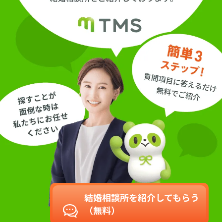
結婚相談所を紹介してもらう
（無料）