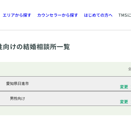
エリアから探す
カウンセラーから探す
はじめての方へ
TMS
性向けの結婚相談所一覧
全
愛知県日進市
変更
男性向け
変更