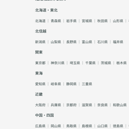
北海道・東北
北海道
｜
青森県
｜
岩手県
｜
宮城県
｜
秋田県
｜
山形県
｜
北信越
新潟県
｜
山梨県
｜
長野県
｜
富山県
｜
石川県
｜
福井県
関東
東京都
｜
神奈川県
｜
埼玉県
｜
千葉県
｜
茨城県
｜
栃木県
東海
愛知県
｜
岐阜県
｜
静岡県
｜
三重県
近畿
大阪府
｜
兵庫県
｜
京都府
｜
滋賀県
｜
奈良県
｜
和歌山県
中国・四国
広島県
｜
岡山県
｜
鳥取県
｜
島根県
｜
山口県
｜
徳島県
｜