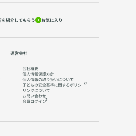
所を紹介してもらう
お気に入り
運営会社
会社概要
個人情報保護方針
活
個人情報の取り扱いに
ついて
子どもの安全基準に関する
ポリシー
リンクについて
お問い合わせ
会員ログイン