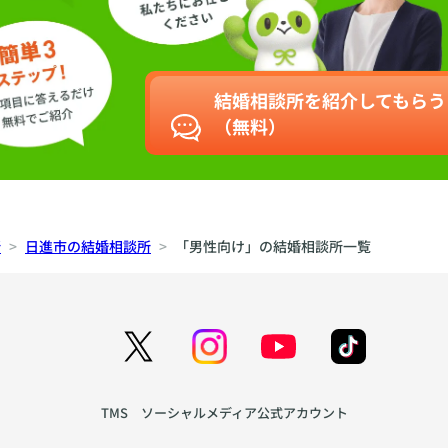
結婚相談所を紹介してもらう
（無料）
所
日進市の結婚相談所
「男性向け」の結婚相談所一覧
TMS ソーシャルメディア公式アカウント