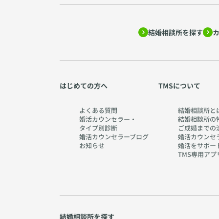
結婚相談所を探す
はじめての方へ
TMSについて
よくある質問
結婚相談所と
婚活カウンセラー・
結婚相談所の
タイプ別診断
ご成婚までの
婚活カウンセラーブログ
婚活カウンセ
お知らせ
婚活をサポー
TMS専用アプ
結婚相談所を探す