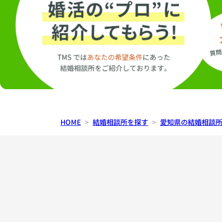
HOME
結婚相談所を探す
愛知県の結婚相談