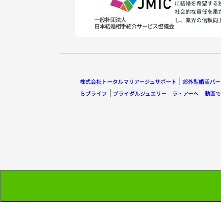
に結婚を希望する
社会的な責任を果
し、業界の信頼向
株式会社トータルマリアージュサポート
郊外型婚活パー
らブライフ
ブライダルジュエリー ラ・アーペ
動画で