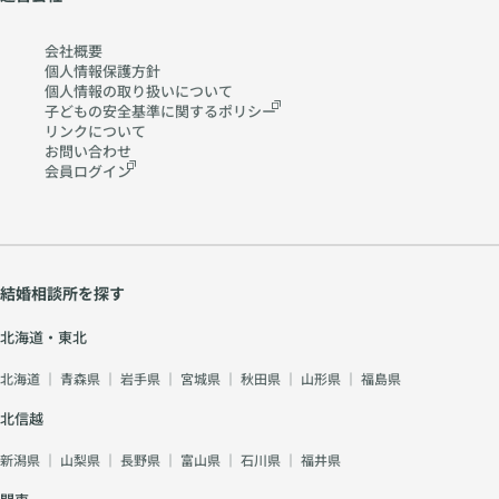
会社概要
個人情報保護方針
個人情報の取り扱いに
ついて
子どもの安全基準に関する
ポリシー
リンクについて
お問い合わせ
会員ログイン
結婚相談所を探す
北海道・東北
北海道
｜
青森県
｜
岩手県
｜
宮城県
｜
秋田県
｜
山形県
｜
福島県
北信越
新潟県
｜
山梨県
｜
長野県
｜
富山県
｜
石川県
｜
福井県