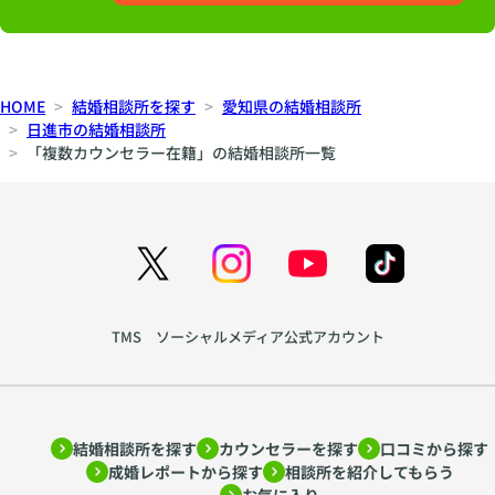
HOME
結婚相談所を探す
愛知県の結婚相談所
日進市の結婚相談所
「複数カウンセラー在籍」の結婚相談所一覧
TMS ソーシャルメディア公式アカウント
結婚相談所を探す
カウンセラーを探す
口コミから探す
成婚レポートから探す
相談所を紹介してもらう