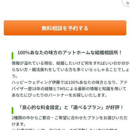
り
無料相談を予約する
100％あなたの味方のアットホームな結婚相談所！
情報が溢れている現在、結婚したいけど何をすればいいのか分か
らない方・婚活疲れをしている方も多くいらっしゃることでしょ
う。
ハッピーウェディング伊藤では100％あなたの味方となり、アド
バイザー歴18年の経験とTMSによる最新の情報と知識を用いて
あなたにぴったりのパートナーをお探しいたします。
「良心的な料金設定」と「選べるプラン」が好評！
2種類の中からご都合・ご希望に合わせたプランをお選びいただ
けます。