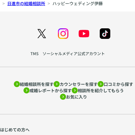
日進市の結婚相談所
ハッピーウェディング伊藤
TMS ソーシャルメディア公式アカウント
結婚相談所を探す
カウンセラーを探す
口コミから探す
成婚レポートから探す
相談所を紹介してもらう
お気に入り
はじめての方へ