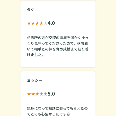
タケ
4.0
相談所の方が交際の進展を温かくゆっ
くり見守ってくださったので、落ち着
いて相手との仲を育め成婚まで辿り着
けました。
ヨッシー
5.0
親身になって相談に乗ってもらえたの
でとても心強かったです😄