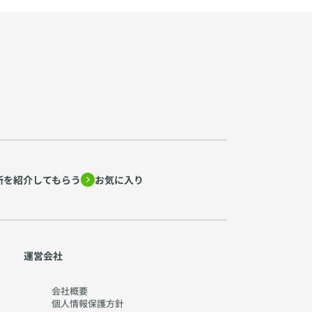
所を紹介してもらう
お気に入り
運営会社
会社概要
個人情報保護方針