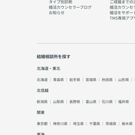
タイプ別診断
ご成婚までの
婚活カウンセラーブログ
婚活カウンセ
お知らせ
婚活をサポー
TMS専用アプ
結婚相談所を探す
北海道・東北
北海道
｜
青森県
｜
岩手県
｜
宮城県
｜
秋田県
｜
山形県
｜
北信越
新潟県
｜
山梨県
｜
長野県
｜
富山県
｜
石川県
｜
福井県
関東
東京都
｜
神奈川県
｜
埼玉県
｜
千葉県
｜
茨城県
｜
栃木県
東海