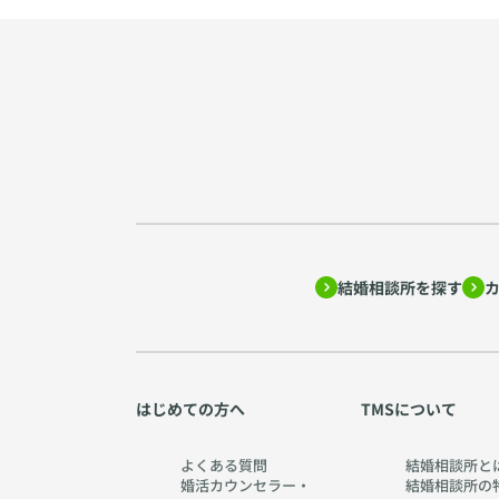
結婚相談所を探す
はじめての方へ
TMSについて
よくある質問
結婚相談所と
婚活カウンセラー・
結婚相談所の