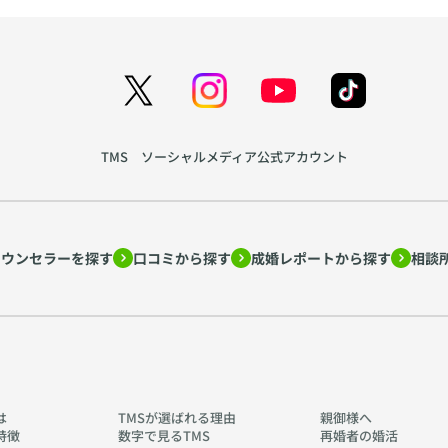
TMS ソーシャルメディア公式アカウント
カウンセラーを探す
口コミから探す
成婚レポートから探す
相談
は
TMSが選ばれる理由
親御様へ
特徴
数字で見るTMS
再婚者の婚活