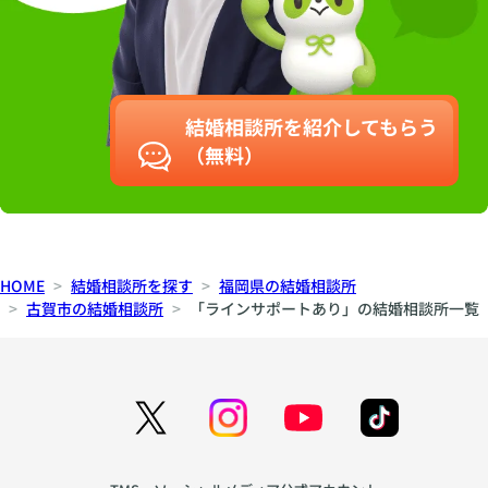
結婚相談所を紹介してもらう
（無料）
HOME
結婚相談所を探す
福岡県の結婚相談所
古賀市の結婚相談所
「ラインサポートあり」の結婚相談所一覧