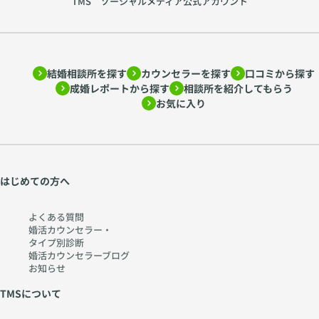
TMS ソーシャルメディア公式アカウント
結婚相談所を探す
カウンセラーを探す
口コミから探す
成婚レポートから探す
相談所を紹介してもらう
お気に入り
はじめての方へ
よくある質問
婚活カウンセラー・
タイプ別診断
婚活カウンセラーブログ
お知らせ
TMSについて