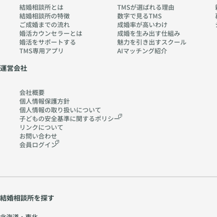
結婚相談所とは
TMSが選ばれる理由
結婚相談所の特徴
数字で見るTMS
ご成婚までの流れ
成婚率が高いわけ
婚活カウンセラーとは
成婚を生み出す仕組み
婚活をサポートする
魅力を引き出すスクール
TMS専用アプリ
AIマッチング紹介
運営会社
会社概要
個人情報保護方針
個人情報の取り扱いに
ついて
子どもの安全基準に関する
ポリシー
リンクについて
お問い合わせ
会員ログイン
結婚相談所を探す
北海道・東北