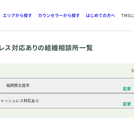
エリアから探す
カウンセラーから探す
はじめての方へ
TMS
レス対応ありの結婚相談所一覧
全
福岡県古賀市
変更
キャッシュレス対応あり
変更