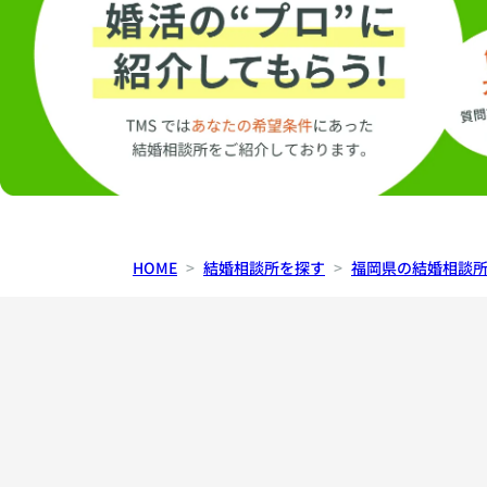
HOME
結婚相談所を探す
福岡県の結婚相談