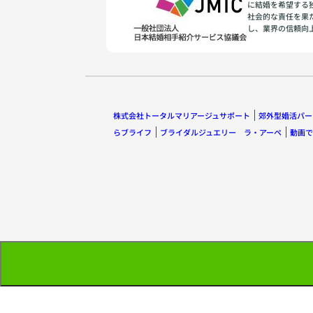
に結婚を希望する
社会的な責任を果
し、業界の信頼向
株式会社トータルマリアージュサポート
郊外型婚活パー
らブライフ
ブライダルジュエリー ラ・アーペ
動画で