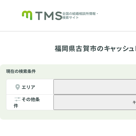
全国の結婚相談所情報・
検索サイト
福岡県古賀市のキャッシュ
現在の検索条件
エリア
その他条
件