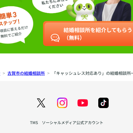
結婚相談所を紹介してもらう
（無料）
所
古賀市の結婚相談所
「キャッシュレス対応あり」の結婚相談所
TMS ソーシャルメディア公式アカウント