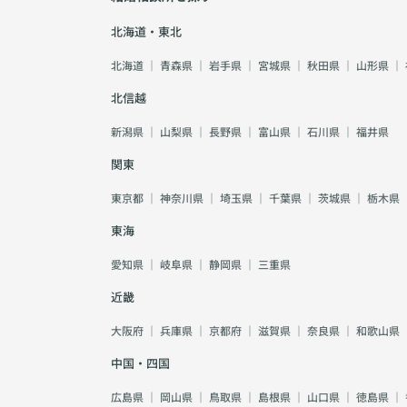
北海道・東北
北海道
｜
青森県
｜
岩手県
｜
宮城県
｜
秋田県
｜
山形県
｜
北信越
新潟県
｜
山梨県
｜
長野県
｜
富山県
｜
石川県
｜
福井県
関東
東京都
｜
神奈川県
｜
埼玉県
｜
千葉県
｜
茨城県
｜
栃木県
東海
愛知県
｜
岐阜県
｜
静岡県
｜
三重県
近畿
大阪府
｜
兵庫県
｜
京都府
｜
滋賀県
｜
奈良県
｜
和歌山県
中国・四国
広島県
｜
岡山県
｜
鳥取県
｜
島根県
｜
山口県
｜
徳島県
｜