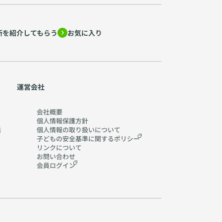
所を紹介してもらう
お気に入り
運営会社
会社概要
個人情報保護方針
活
個人情報の取り扱いに
ついて
子どもの安全基準に関する
ポリシー
リンクについて
お問い合わせ
会員ログイン