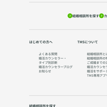
結婚相談所を探す
はじめての方へ
TMSについて
よくある質問
結婚相談所と
婚活カウンセラー・
結婚相談所の
タイプ別診断
ご成婚までの
婚活カウンセラーブログ
婚活カウンセ
お知らせ
婚活をサポー
TMS専用アプ
結婚相談所を探す