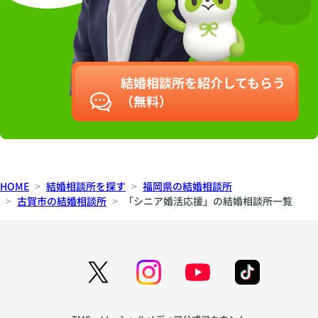
結婚相談所を紹介してもらう
（無料）
HOME
結婚相談所を探す
福岡県の結婚相談所
古賀市の結婚相談所
「シニア婚活応援」の結婚相談所一覧