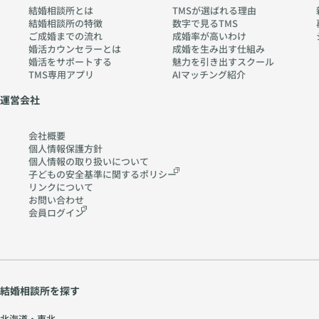
結婚相談所とは
TMSが選ばれる理由
結婚相談所の特徴
数字で見るTMS
ご成婚までの流れ
成婚率が高いわけ
婚活カウンセラーとは
成婚を生み出す仕組み
婚活をサポートする
魅力を引き出すスクール
TMS専用アプリ
AIマッチング紹介
運営会社
会社概要
個人情報保護方針
個人情報の取り扱いに
ついて
子どもの安全基準に関する
ポリシー
リンクについて
お問い合わせ
会員ログイン
結婚相談所を探す
北海道・東北