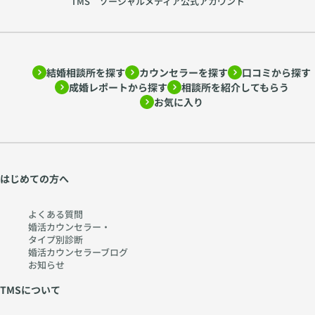
TMS ソーシャルメディア公式アカウント
結婚相談所を探す
カウンセラーを探す
口コミから探す
成婚レポートから探す
相談所を紹介してもらう
お気に入り
はじめての方へ
よくある質問
婚活カウンセラー・
タイプ別診断
婚活カウンセラーブログ
お知らせ
TMSについて