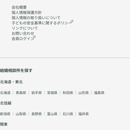
会社概要
個人情報保護方針
個人情報の取り扱いに
ついて
子どもの安全基準に関する
ポリシー
リンクについて
お問い合わせ
会員ログイン
結婚相談所を探す
北海道・東北
北海道
｜
青森県
｜
岩手県
｜
宮城県
｜
秋田県
｜
山形県
｜
福島県
北信越
新潟県
｜
山梨県
｜
長野県
｜
富山県
｜
石川県
｜
福井県
関東