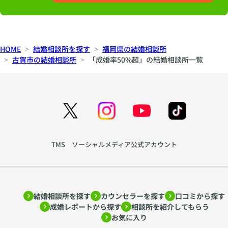
HOME
結婚相談所を探す
福岡県の結婚相談所
古賀市の結婚相談所
「成婚率50%超」の結婚相談所一覧
TMS ソーシャルメディア公式アカウント
結婚相談所を探す
カウンセラーを探す
口コミから探す
成婚レポートから探す
相談所を紹介してもらう
お気に入り