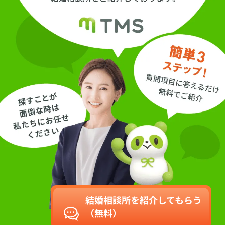
結婚相談所を紹介してもらう
（無料）