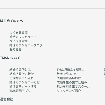
はじめての方へ
よくある質問
婚活カウンセラー・
タイプ別診断
婚活カウンセラーブログ
お知らせ
TMSについて
結婚相談所とは
TMSが選ばれる理由
結婚相談所の特徴
数字で見るTMS
ご成婚までの流れ
成婚率が高いわけ
婚活カウンセラーとは
成婚を生み出す仕組み
婚活をサポートする
魅力を引き出すスクール
TMS専用アプリ
AIマッチング紹介
運営会社