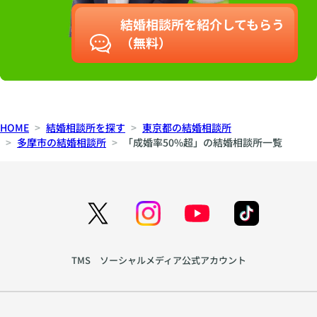
結婚相談所を紹介してもらう
（無料）
HOME
結婚相談所を探す
東京都の結婚相談所
多摩市の結婚相談所
「成婚率50%超」の結婚相談所一覧
TMS ソーシャルメディア公式アカウント