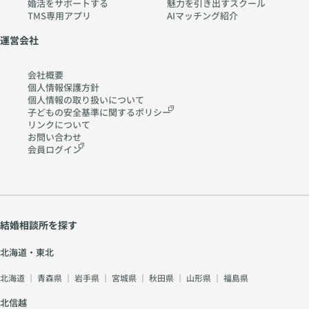
婚活をサポートする
魅力を引き出すスクール
TMS専用アプリ
AIマッチング紹介
運営会社
会社概要
個人情報保護方針
個人情報の取り扱いに
ついて
子どもの安全基準に関する
ポリシー
リンクについて
お問い合わせ
会員ログイン
結婚相談所を探す
北海道・東北
北海道
｜
青森県
｜
岩手県
｜
宮城県
｜
秋田県
｜
山形県
｜
福島県
北信越