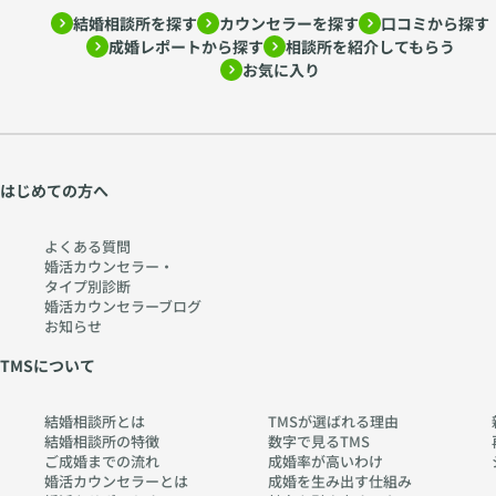
結婚相談所を探す
カウンセラーを探す
口コミから探す
成婚レポートから探す
相談所を紹介してもらう
お気に入り
はじめての方へ
よくある質問
婚活カウンセラー・
タイプ別診断
婚活カウンセラーブログ
お知らせ
TMSについて
結婚相談所とは
TMSが選ばれる理由
結婚相談所の特徴
数字で見るTMS
ご成婚までの流れ
成婚率が高いわけ
婚活カウンセラーとは
成婚を生み出す仕組み