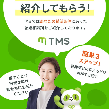
カウンセリングであ
なたのお悩みを聞か
せてください。