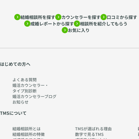
結婚相談所を探す
カウンセラーを探す
口コミから探す
成婚レポートから探す
相談所を紹介してもらう
お気に入り
はじめての方へ
よくある質問
婚活カウンセラー・
タイプ別診断
婚活カウンセラーブログ
お知らせ
TMSについて
結婚相談所とは
TMSが選ばれる理由
結婚相談所の特徴
数字で見るTMS