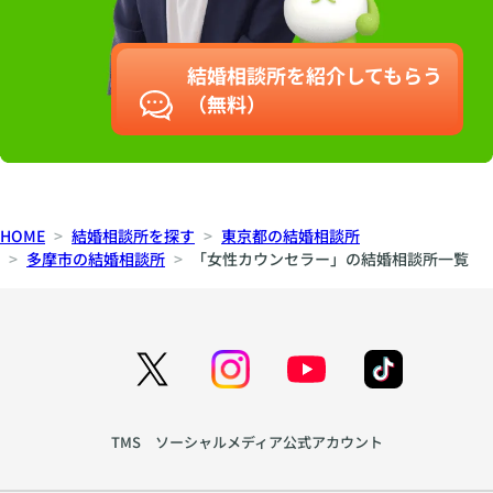
結婚相談所を紹介してもらう
（無料）
HOME
結婚相談所を探す
東京都の結婚相談所
多摩市の結婚相談所
「女性カウンセラー」の結婚相談所一覧
TMS ソーシャルメディア公式アカウント