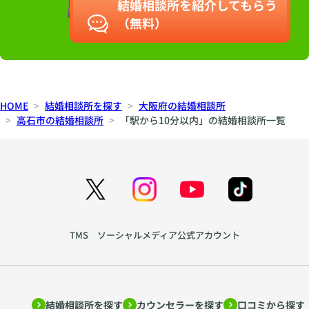
結婚相談所を紹介してもらう
（無料）
HOME
結婚相談所を探す
大阪府の結婚相談所
高石市の結婚相談所
「駅から10分以内」の結婚相談所一覧
TMS ソーシャルメディア公式アカウント
結婚相談所を探す
カウンセラーを探す
口コミから探す