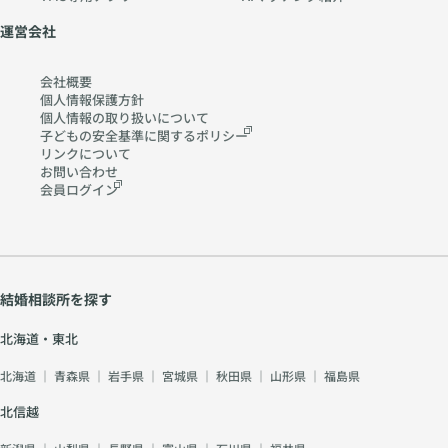
運営会社
会社概要
個人情報保護方針
個人情報の取り扱いに
ついて
子どもの安全基準に関する
ポリシー
リンクについて
お問い合わせ
会員ログイン
結婚相談所を探す
北海道・東北
北海道
｜
青森県
｜
岩手県
｜
宮城県
｜
秋田県
｜
山形県
｜
福島県
北信越