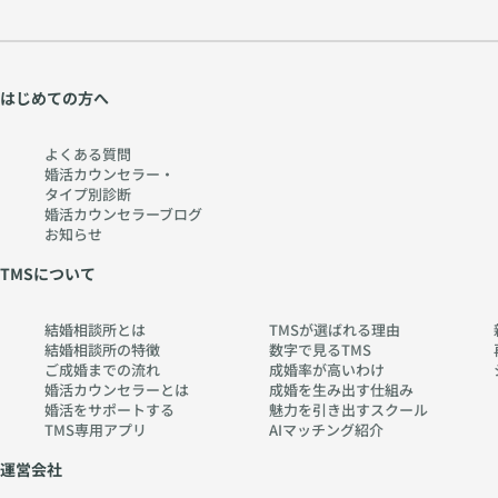
はじめての方へ
よくある質問
婚活カウンセラー・
タイプ別診断
婚活カウンセラーブログ
お知らせ
TMSについて
結婚相談所とは
TMSが選ばれる理由
結婚相談所の特徴
数字で見るTMS
ご成婚までの流れ
成婚率が高いわけ
婚活カウンセラーとは
成婚を生み出す仕組み
婚活をサポートする
魅力を引き出すスクール
TMS専用アプリ
AIマッチング紹介
運営会社