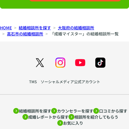
HOME
結婚相談所を探す
大阪府の結婚相談所
高石市の結婚相談所
「成婚マイスター」の結婚相談所一覧
TMS ソーシャルメディア公式アカウント
結婚相談所を探す
カウンセラーを探す
口コミから探す
成婚レポートから探す
相談所を紹介してもらう
お気に入り