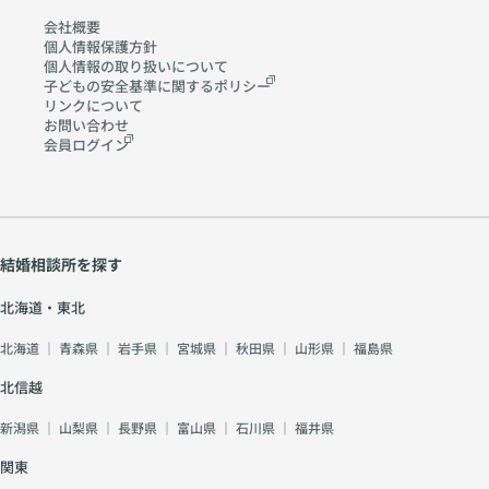
会社概要
個人情報保護方針
個人情報の取り扱いに
ついて
子どもの安全基準に関する
ポリシー
リンクについて
お問い合わせ
会員ログイン
結婚相談所を探す
北海道・東北
北海道
｜
青森県
｜
岩手県
｜
宮城県
｜
秋田県
｜
山形県
｜
福島県
北信越
新潟県
｜
山梨県
｜
長野県
｜
富山県
｜
石川県
｜
福井県
関東