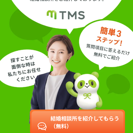
結婚相談所を紹介してもらう
（無料）