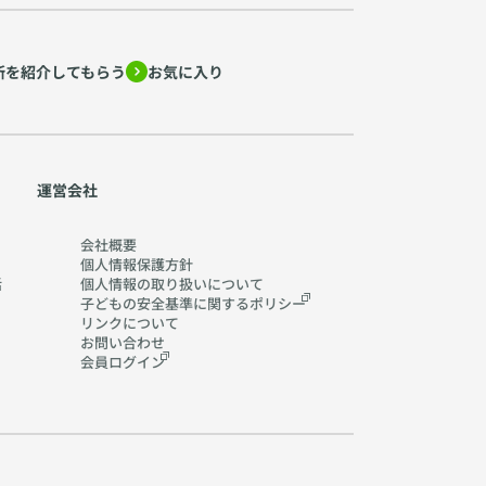
所を紹介してもらう
お気に入り
運営会社
会社概要
個人情報保護方針
活
個人情報の取り扱いに
ついて
子どもの安全基準に関する
ポリシー
リンクについて
お問い合わせ
会員ログイン