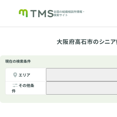
全国の結婚相談所情報・
検索サイト
大阪府高石市のシニア
現在の検索条件
エリア
その他条
件