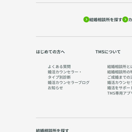
結婚相談所を探す
はじめての方へ
TMSについて
よくある質問
結婚相談所と
婚活カウンセラー・
結婚相談所の
タイプ別診断
ご成婚までの
婚活カウンセラーブログ
婚活カウンセ
お知らせ
婚活をサポー
TMS専用アプ
結婚相談所を探す