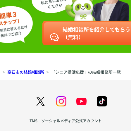
結婚相談所を紹介してもらう
（無料）
所
高石市の結婚相談所
「シニア婚活応援」の結婚相談所一覧
TMS ソーシャルメディア公式アカウント