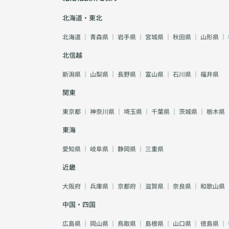
北海道・東北
北海道
｜
青森県
｜
岩手県
｜
宮城県
｜
秋田県
｜
山形県
｜
北信越
新潟県
｜
山梨県
｜
長野県
｜
富山県
｜
石川県
｜
福井県
関東
東京都
｜
神奈川県
｜
埼玉県
｜
千葉県
｜
茨城県
｜
栃木県
東海
愛知県
｜
岐阜県
｜
静岡県
｜
三重県
近畿
大阪府
｜
兵庫県
｜
京都府
｜
滋賀県
｜
奈良県
｜
和歌山県
中国・四国
広島県
｜
岡山県
｜
鳥取県
｜
島根県
｜
山口県
｜
徳島県
｜