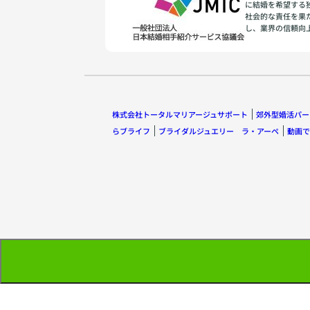
に結婚を希望する
社会的な責任を果
し、業界の信頼向
株式会社トータルマリアージュサポート
郊外型婚活パー
らブライフ
ブライダルジュエリー ラ・アーペ
動画で