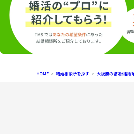
HOME
結婚相談所を探す
大阪府の結婚相談