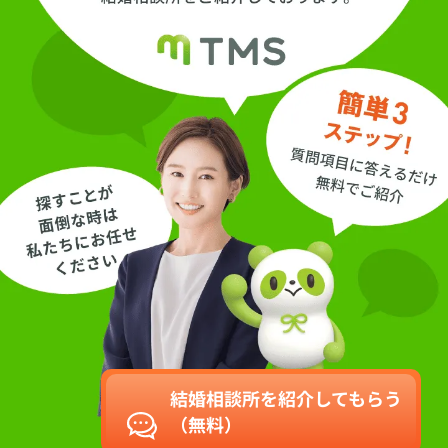
結婚相談所を紹介してもらう
（無料）