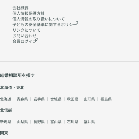
会社概要
個人情報保護方針
個人情報の取り扱いに
ついて
子どもの安全基準に関する
ポリシー
リンクについて
お問い合わせ
会員ログイン
結婚相談所を探す
北海道・東北
北海道
｜
青森県
｜
岩手県
｜
宮城県
｜
秋田県
｜
山形県
｜
福島県
北信越
新潟県
｜
山梨県
｜
長野県
｜
富山県
｜
石川県
｜
福井県
関東