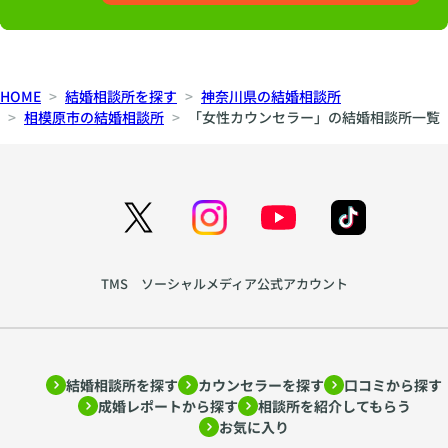
HOME
結婚相談所を探す
神奈川県の結婚相談所
相模原市の結婚相談所
「女性カウンセラー」の結婚相談所一覧
TMS ソーシャルメディア公式アカウント
結婚相談所を探す
カウンセラーを探す
口コミから探す
成婚レポートから探す
相談所を紹介してもらう
お気に入り