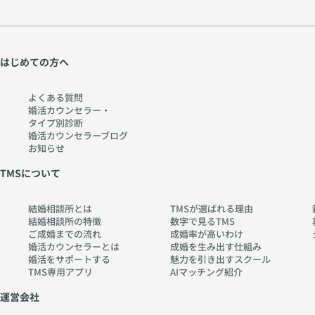
はじめての方へ
よくある質問
婚活カウンセラー・
タイプ別診断
婚活カウンセラーブログ
お知らせ
TMSについて
結婚相談所とは
TMSが選ばれる理由
結婚相談所の特徴
数字で見るTMS
ご成婚までの流れ
成婚率が高いわけ
婚活カウンセラーとは
成婚を生み出す仕組み
婚活をサポートする
魅力を引き出すスクール
TMS専用アプリ
AIマッチング紹介
運営会社