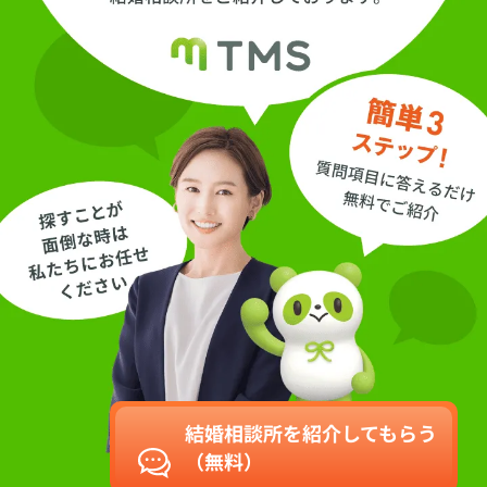
結婚相談所を紹介してもらう
（無料）