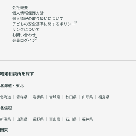
会社概要
個人情報保護方針
個人情報の取り扱いに
ついて
子どもの安全基準に関する
ポリシー
リンクについて
お問い合わせ
会員ログイン
結婚相談所を探す
北海道・東北
北海道
｜
青森県
｜
岩手県
｜
宮城県
｜
秋田県
｜
山形県
｜
福島県
北信越
新潟県
｜
山梨県
｜
長野県
｜
富山県
｜
石川県
｜
福井県
関東