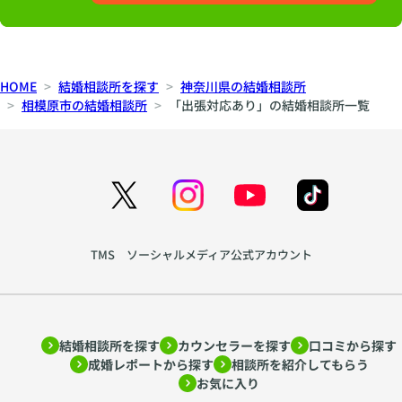
HOME
結婚相談所を探す
神奈川県の結婚相談所
相模原市の結婚相談所
「出張対応あり」の結婚相談所一覧
TMS ソーシャルメディア公式アカウント
結婚相談所を探す
カウンセラーを探す
口コミから探す
成婚レポートから探す
相談所を紹介してもらう
お気に入り