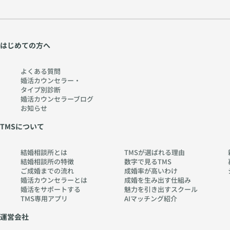
はじめての方へ
よくある質問
婚活カウンセラー・
タイプ別診断
婚活カウンセラーブログ
お知らせ
TMSについて
結婚相談所とは
TMSが選ばれる理由
結婚相談所の特徴
数字で見るTMS
ご成婚までの流れ
成婚率が高いわけ
婚活カウンセラーとは
成婚を生み出す仕組み
婚活をサポートする
魅力を引き出すスクール
TMS専用アプリ
AIマッチング紹介
運営会社