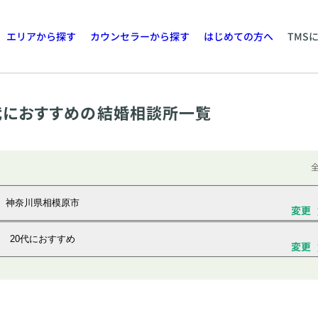
エリアから探す
カウンセラーから探す
はじめての方へ
TMS
代におすすめの結婚相談所一覧
全
神奈川県相模原市
変更
20代におすすめ
変更