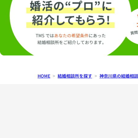
HOME
結婚相談所を探す
神奈川県の結婚相