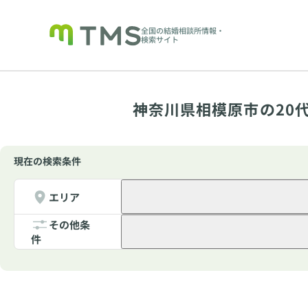
全国の結婚相談所情報・
検索サイト
神奈川県相模原市の20
現在の検索条件
エリア
その他条
件