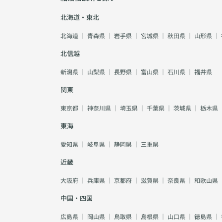
北海道・東北
北海道
｜
青森県
｜
岩手県
｜
宮城県
｜
秋田県
｜
山形県
｜
北信越
新潟県
｜
山梨県
｜
長野県
｜
富山県
｜
石川県
｜
福井県
関東
東京都
｜
神奈川県
｜
埼玉県
｜
千葉県
｜
茨城県
｜
栃木県
東海
愛知県
｜
岐阜県
｜
静岡県
｜
三重県
近畿
大阪府
｜
兵庫県
｜
京都府
｜
滋賀県
｜
奈良県
｜
和歌山県
中国・四国
広島県
｜
岡山県
｜
鳥取県
｜
島根県
｜
山口県
｜
徳島県
｜