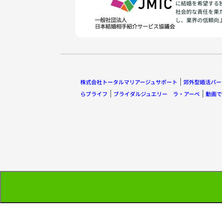
に結婚を希望する
社会的な責任を果
し、業界の信頼向
株式会社トータルマリアージュサポート
郊外型婚活パー
らブライフ
ブライダルジュエリー ラ・アーペ
動画で