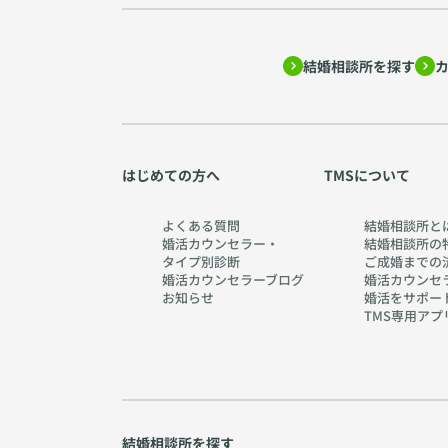
結婚相談所を探す
はじめての方へ
TMSについて
よくある質問
結婚相談所と
婚活カウンセラー・
結婚相談所の
タイプ別診断
ご成婚までの
婚活カウンセラーブログ
婚活カウンセ
お知らせ
婚活をサポー
TMS専用アプ
結婚相談所を探す