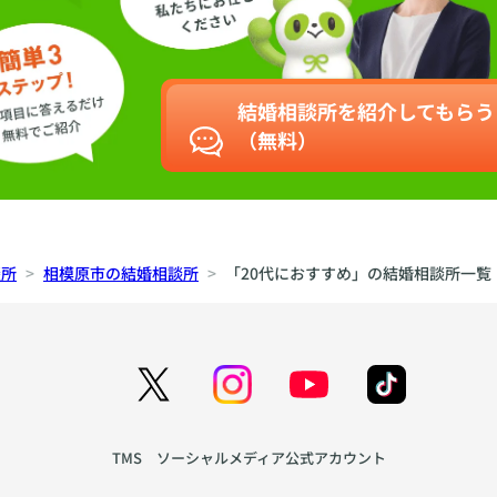
結婚相談所を紹介してもらう
（無料）
談所
相模原市の結婚相談所
「20代におすすめ」の結婚相談所一覧
TMS ソーシャルメディア公式アカウント