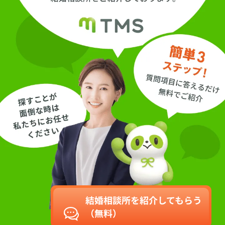
結婚相談所を紹介してもらう
（無料）