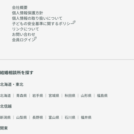
会社概要
個人情報保護方針
個人情報の取り扱いに
ついて
子どもの安全基準に関する
ポリシー
リンクについて
お問い合わせ
会員ログイン
結婚相談所を探す
北海道・東北
北海道
｜
青森県
｜
岩手県
｜
宮城県
｜
秋田県
｜
山形県
｜
福島県
北信越
新潟県
｜
山梨県
｜
長野県
｜
富山県
｜
石川県
｜
福井県
関東