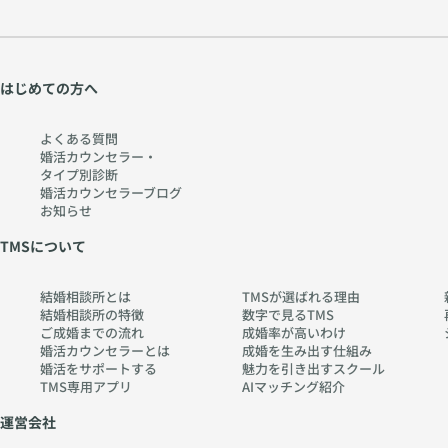
はじめての方へ
よくある質問
婚活カウンセラー・
タイプ別診断
婚活カウンセラーブログ
お知らせ
TMSについて
結婚相談所とは
TMSが選ばれる理由
結婚相談所の特徴
数字で見るTMS
ご成婚までの流れ
成婚率が高いわけ
婚活カウンセラーとは
成婚を生み出す仕組み
婚活をサポートする
魅力を引き出すスクール
TMS専用アプリ
AIマッチング紹介
運営会社