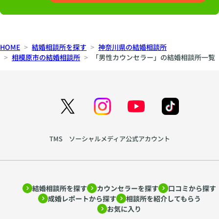
HOME
結婚相談所を探す
神奈川県の結婚相談所
相模原市の結婚相談所
「男性カウンセラー」の結婚相談所一覧
TMS ソーシャルメディア公式アカウント
結婚相談所を探す
カウンセラーを探す
口コミから探す
成婚レポートから探す
相談所を紹介してもらう
お気に入り