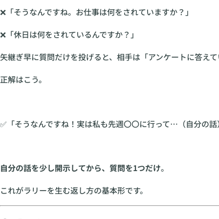
❌「そうなんですね。お仕事は何をされていますか？」
❌「休日は何をされているんですか？」
矢継ぎ早に質問だけを投げると、相手は「アンケートに答えて
正解はこう。
✅「そうなんですね！実は私も先週〇〇に行って…（自分の話
自分の話を少し開示してから、質問を1つだけ
。
これがラリーを生む返し方の基本形です。