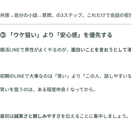
共感→自分の小話→質問、の3ステップ。これだけで会話の密
③ 「ウケ狙い」より「安心感」を優先する
婚活LINEで男性がよくやるのが、
面白いことを言おうとして
初期のLINEで大事なのは「笑い」より「この人、話しやすい
笑いを狙うのは、ある程度仲良くなってから。
最初は
誠実さと親しみやすさ
を伝えることに集中しましょう。