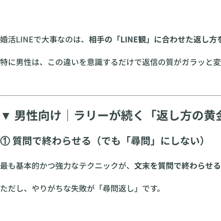
婚活LINEで大事なのは、
相手の「LINE観」に合わせた返し方
特に男性は、この違いを意識するだけで返信の質がガラッと変
▼ 男性向け｜ラリーが続く「返し方の黄
① 質問で終わらせる（でも「尋問」にしない）
最も基本的かつ強力なテクニックが、
文末を質問で終わらせる
ただし、やりがちな失敗が「尋問返し」です。