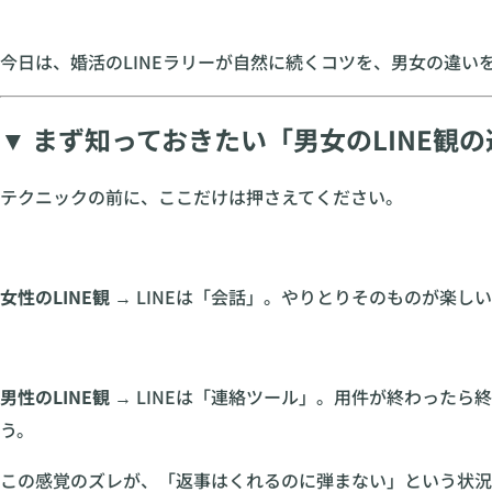
今日は、婚活のLINEラリーが自然に続くコツを、男女の違い
▼ まず知っておきたい「男女のLINE観
テクニックの前に、ここだけは押さえてください。
女性のLINE観
→ LINEは「会話」。やりとりそのものが楽
男性のLINE観
→ LINEは「連絡ツール」。用件が終わった
う。
この感覚のズレが、「返事はくれるのに弾まない」という状況