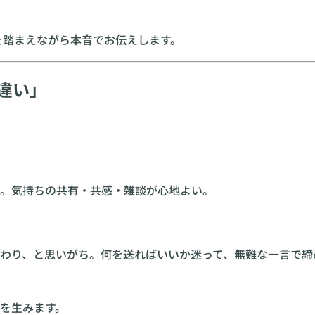
を踏まえながら本音でお伝えします。
の違い」
しい。気持ちの共有・共感・雑談が心地よい。
ら終わり、と思いがち。何を送ればいいか迷って、無難な一言で締
を生みます。