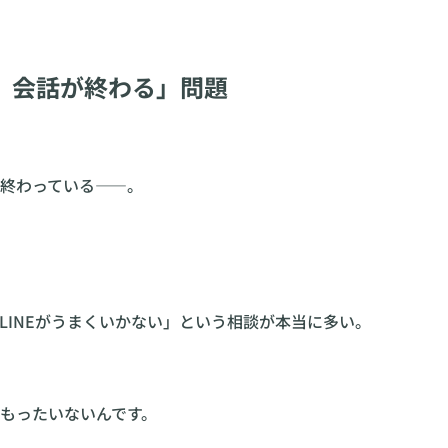
、会話が終わる」問題
終わっている——。
LINEがうまくいかない」という相談が本当に多い。
もったいないんです。