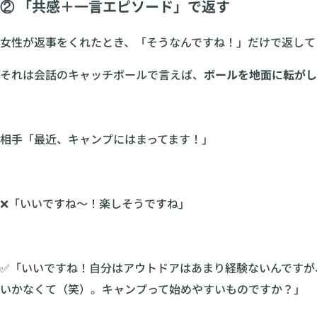
② 「共感＋一言エピソード」で返す
女性が返事をくれたとき、「そうなんですね！」だけで返して
それは会話のキャッチボールで言えば、
ボールを地面に転がし
相手「最近、キャンプにはまってます！」
❌「いいですね〜！楽しそうですね」
✅「いいですね！自分はアウトドアはあまり経験ないんですが
いかなくて（笑）。キャンプって始めやすいものですか？」