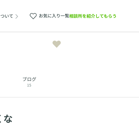
お気に入り一覧
相談所を紹介してもらう
について
ブログ
15
くな