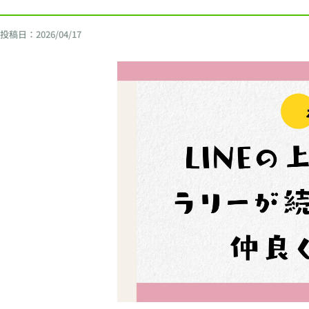
投稿日：
2026/04/17