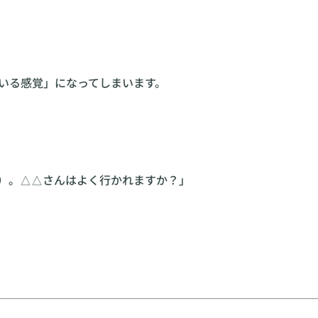
いる感覚」になってしまいます。
）。△△さんはよく行かれますか？」