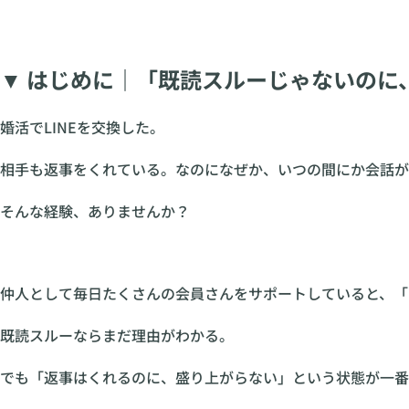
▼ はじめに｜「既読スルーじゃないのに
婚活でLINEを交換した。
相手も返事をくれている。なのになぜか、いつの間にか会話が
そんな経験、ありませんか？
仲人として毎日たくさんの会員さんをサポートしていると、「
既読スルーならまだ理由がわかる。
でも「返事はくれるのに、盛り上がらない」という状態が一番