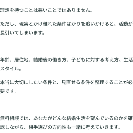
理想を持つことは悪いことではありません。
ただし、現実とかけ離れた条件ばかりを追いかけると、活動が
長引いてしまいます。
年齢、居住地、結婚後の働き方、子どもに対する考え方、生活
スタイル。
本当に大切にしたい条件と、見直せる条件を整理することが必
要です。
無料相談では、あなたがどんな結婚生活を望んでいるのかを確
認しながら、相手選びの方向性も一緒に考えていきます。