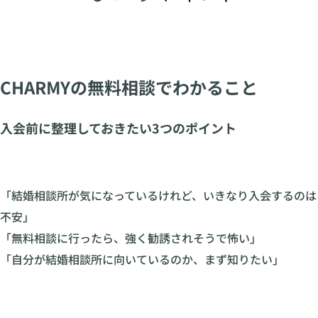
CHARMYの無料相談でわかること
入会前に整理しておきたい3つのポイント
「結婚相談所が気になっているけれど、いきなり入会するのは
不安」
「無料相談に行ったら、強く勧誘されそうで怖い」
「自分が結婚相談所に向いているのか、まず知りたい」