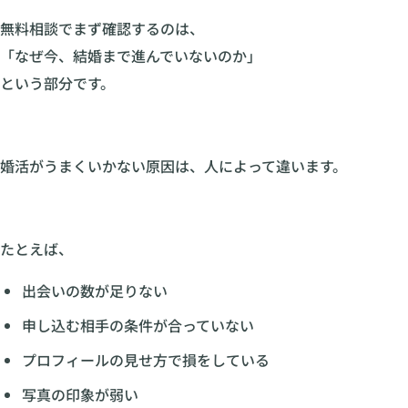
無料相談でまず確認するのは、
「なぜ今、結婚まで進んでいないのか」
という部分です。
婚活がうまくいかない原因は、人によって違います。
たとえば、
出会いの数が足りない
申し込む相手の条件が合っていない
プロフィールの見せ方で損をしている
写真の印象が弱い