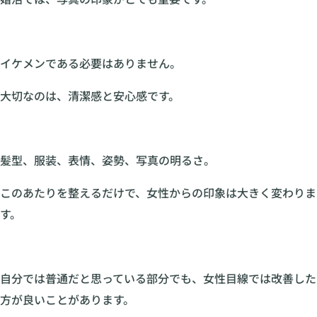
イケメンである必要はありません。
大切なのは、清潔感と安心感です。
髪型、服装、表情、姿勢、写真の明るさ。
このあたりを整えるだけで、女性からの印象は大きく変わりま
す。
自分では普通だと思っている部分でも、女性目線では改善した
方が良いことがあります。