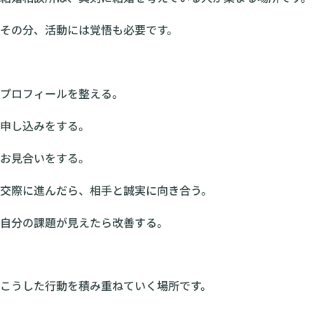
その分、活動には覚悟も必要です。
プロフィールを整える。
申し込みをする。
お見合いをする。
交際に進んだら、相手と誠実に向き合う。
自分の課題が見えたら改善する。
こうした行動を積み重ねていく場所です。