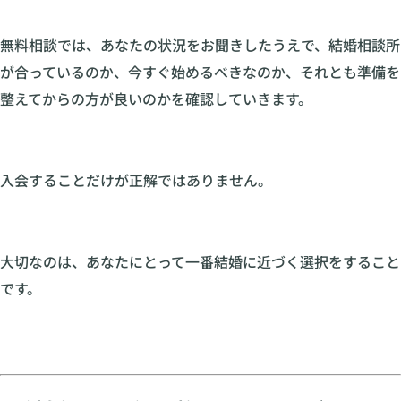
無料相談では、あなたの状況をお聞きしたうえで、結婚相談所
が合っているのか、今すぐ始めるべきなのか、それとも準備を
整えてからの方が良いのかを確認していきます。
入会することだけが正解ではありません。
大切なのは、あなたにとって一番結婚に近づく選択をすること
です。