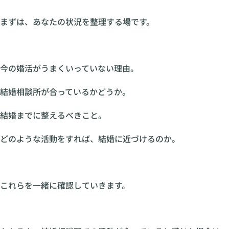
まずは、あなたの状況を整理する場です。
今の婚活がうまくいっていない理由。
結婚相談所が合っているかどうか。
結婚までに整えるべきこと。
どのような活動をすれば、結婚に近づけるのか。
これらを一緒に確認していきます。