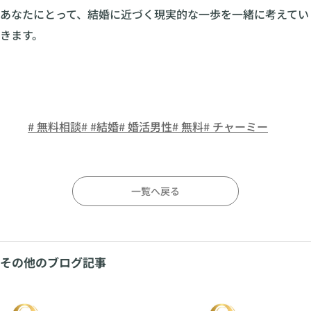
あなたにとって、結婚に近づく現実的な一歩を一緒に考えてい
きます。
# 無料相談
# #結婚
# 婚活男性
# 無料
# チャーミー
一覧へ戻る
その他のブログ記事