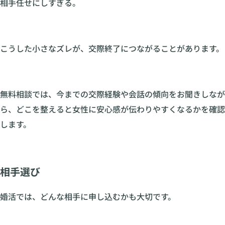
相手任せにしすぎる。
こうした小さなズレが、交際終了につながることがあります。
無料相談では、今までの交際経験や会話の傾向をお聞きしなが
ら、どこを整えると女性に安心感が伝わりやすくなるかを確認
します。
相手選び
婚活では、どんな相手に申し込むかも大切です。