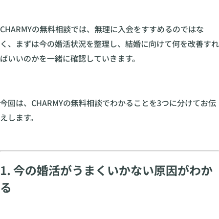
CHARMYの無料相談では、無理に入会をすすめるのではな
く、まずは今の婚活状況を整理し、結婚に向けて何を改善すれ
ばいいのかを一緒に確認していきます。
今回は、CHARMYの無料相談でわかることを3つに分けてお伝
えします。
1. 今の婚活がうまくいかない原因がわか
る