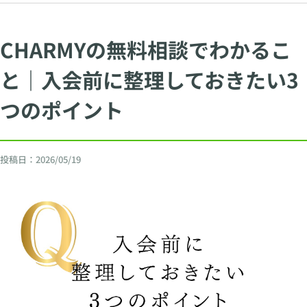
CHARMYの無料相談でわかるこ
と｜入会前に整理しておきたい3
つのポイント
投稿日：
2026/05/19