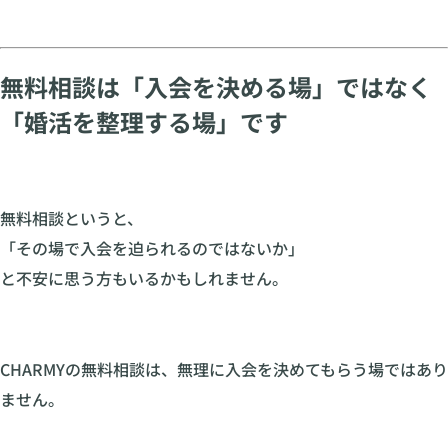
無料相談は「入会を決める場」ではなく
「婚活を整理する場」です
無料相談というと、
「その場で入会を迫られるのではないか」
と不安に思う方もいるかもしれません。
CHARMYの無料相談は、無理に入会を決めてもらう場ではあり
ません。