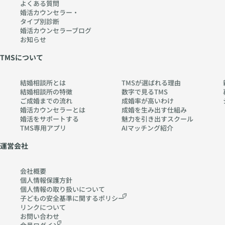
よくある質問
婚活カウンセラー・
タイプ別診断
婚活カウンセラーブログ
お知らせ
TMSについて
結婚相談所とは
TMSが選ばれる理由
結婚相談所の特徴
数字で見るTMS
ご成婚までの流れ
成婚率が高いわけ
婚活カウンセラーとは
成婚を生み出す仕組み
婚活をサポートする
魅力を引き出すスクール
TMS専用アプリ
AIマッチング紹介
運営会社
会社概要
個人情報保護方針
個人情報の取り扱いに
ついて
子どもの安全基準に関する
ポリシー
リンクについて
お問い合わせ