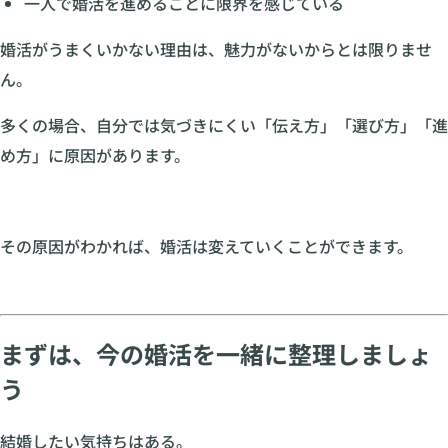
一人で婚活を進めることに限界を感じている
婚活がうまくいかない理由は、魅力がないからとは限りませ
ん。
多くの場合、自分では気づきにくい「伝え方」「選び方」「進
め方」に原因があります。
その原因がわかれば、婚活は変えていくことができます。
まずは、今の婚活を一緒に整理しましょ
う
結婚したい気持ちはある。