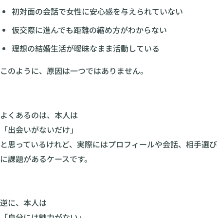
初対面の会話で女性に安心感を与えられていない
仮交際に進んでも距離の縮め方がわからない
理想の結婚生活が曖昧なまま活動している
このように、原因は一つではありません。
よくあるのは、本人は
「出会いがないだけ」
と思っているけれど、実際にはプロフィールや会話、相手選び
に課題があるケースです。
逆に、本人は
「自分には魅力がない」