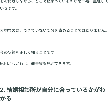
をお聞きしながら、どこで止まっているのかを一緒に整理して
いきます。
大切なのは、できていない部分を責めることではありません。
今の状態を正しく知ることです。
原因がわかれば、改善策も見えてきます。
2. 結婚相談所が自分に合っているかがわ
かる