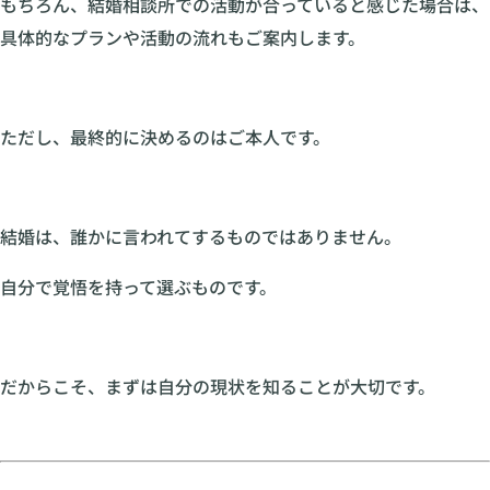
もちろん、結婚相談所での活動が合っていると感じた場合は、
具体的なプランや活動の流れもご案内します。
ただし、最終的に決めるのはご本人です。
結婚は、誰かに言われてするものではありません。
自分で覚悟を持って選ぶものです。
だからこそ、まずは自分の現状を知ることが大切です。