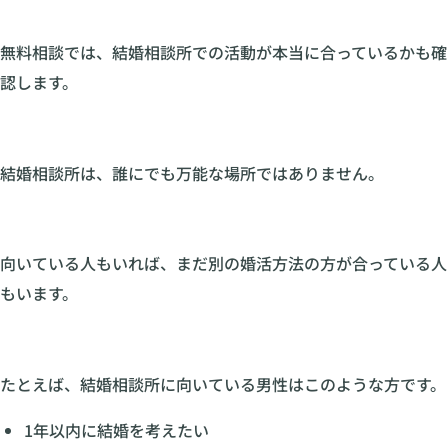
無料相談では、結婚相談所での活動が本当に合っているかも確
認します。
結婚相談所は、誰にでも万能な場所ではありません。
向いている人もいれば、まだ別の婚活方法の方が合っている人
もいます。
たとえば、結婚相談所に向いている男性はこのような方です。
1年以内に結婚を考えたい