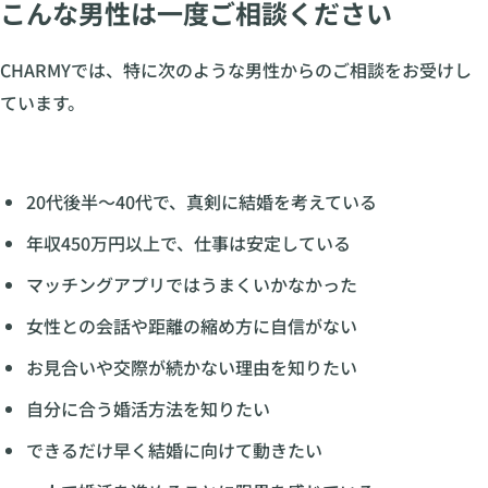
こんな男性は一度ご相談ください
CHARMYでは、特に次のような男性からのご相談をお受けし
ています。
20代後半〜40代で、真剣に結婚を考えている
年収450万円以上で、仕事は安定している
マッチングアプリではうまくいかなかった
女性との会話や距離の縮め方に自信がない
お見合いや交際が続かない理由を知りたい
自分に合う婚活方法を知りたい
できるだけ早く結婚に向けて動きたい