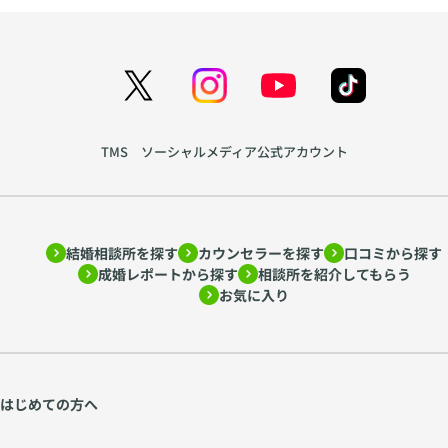
TMS ソーシャルメディア公式アカウント
結婚相談所を探す
カウンセラーを探す
口コミから探す
成婚レポートから探す
相談所を紹介してもらう
お気に入り
はじめての方へ