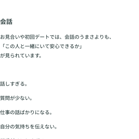
会話
お見合いや初回デートでは、会話のうまさよりも、
「この人と一緒にいて安心できるか」
が見られています。
話しすぎる。
質問が少ない。
仕事の話ばかりになる。
自分の気持ちを伝えない。