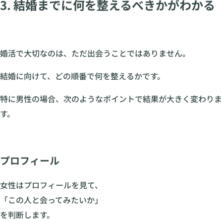
3. 結婚までに何を整えるべきかがわかる
婚活で大切なのは、ただ出会うことではありません。
結婚に向けて、どの順番で何を整えるかです。
特に男性の場合、次のようなポイントで結果が大きく変わりま
す。
プロフィール
女性はプロフィールを見て、
「この人と会ってみたいか」
を判断します。