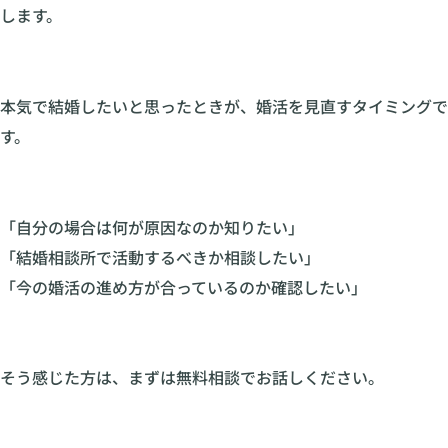
します。
本気で結婚したいと思ったときが、婚活を見直すタイミングで
す。
「自分の場合は何が原因なのか知りたい」
「結婚相談所で活動するべきか相談したい」
「今の婚活の進め方が合っているのか確認したい」
そう感じた方は、まずは無料相談でお話しください。