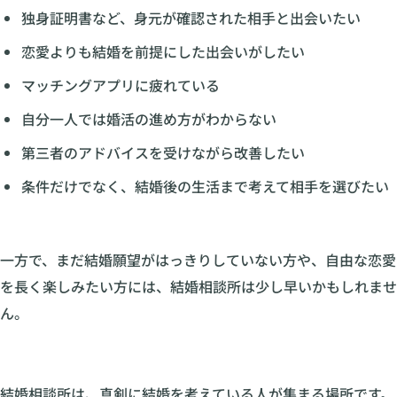
独身証明書など、身元が確認された相手と出会いたい
恋愛よりも結婚を前提にした出会いがしたい
マッチングアプリに疲れている
自分一人では婚活の進め方がわからない
第三者のアドバイスを受けながら改善したい
条件だけでなく、結婚後の生活まで考えて相手を選びたい
一方で、まだ結婚願望がはっきりしていない方や、自由な恋愛
を長く楽しみたい方には、結婚相談所は少し早いかもしれませ
ん。
結婚相談所は、真剣に結婚を考えている人が集まる場所です。