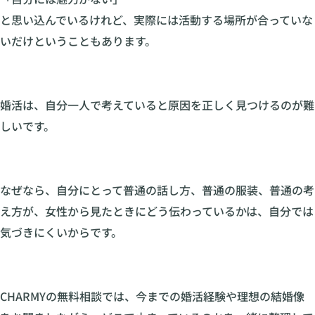
と思い込んでいるけれど、実際には活動する場所が合っていな
いだけということもあります。
婚活は、自分一人で考えていると原因を正しく見つけるのが難
しいです。
なぜなら、自分にとって普通の話し方、普通の服装、普通の考
え方が、女性から見たときにどう伝わっているかは、自分では
気づきにくいからです。
CHARMYの無料相談では、今までの婚活経験や理想の結婚像