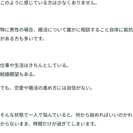
このように感じている方は少なくありません。
特に男性の場合、婚活について誰かに相談すること自体に抵抗
がある方も多いです。
仕事や生活はきちんとしている。
結婚願望もある。
でも、恋愛や婚活の進め方には自信がない。
そんな状態で一人で悩んでいると、何から始めればいいのかわ
からないまま、時間だけが過ぎてしまいます。