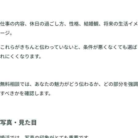
仕事の内容、休日の過ごし方、性格、結婚観、将来の生活イメ
ージ。
これらがきちんと伝わっていないと、条件が悪くなくても選ば
れにくくなります。
無料相談では、あなたの魅力がどう伝わるか、どの部分を強調
すべきかを確認します。
写真・見た目
婚活では、写真の印象がとても重要です。