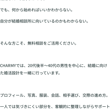
でも、何から始めればいいかわからない。
自分が結婚相談所に向いているのかもわからない。
そんな方こそ、無料相談をご活用ください。
CHARMYでは、20代後半〜40代の男性を中心に、結婚に向け
た婚活設計を一緒に行っています。
プロフィール、写真、服装、会話、相手選び、交際の進め方。
一人では気づきにくい部分を、客観的に整理しながらサポート