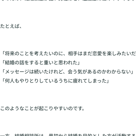
たとえば、
「将来のことを考えたいのに、相手はまだ恋愛を楽しみたいだ
「結婚の話をすると重いと思われた」
「メッセージは続いたけれど、会う気があるのかわからない」
「何人もやりとりしているうちに疲れてしまった」
このようなことが起こりやすいのです。
一方、結婚相談所は、最初から結婚を目的とした方が活動する