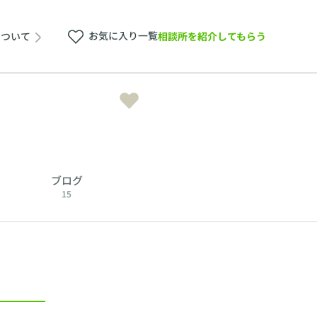
お気に入り一覧
相談所を紹介してもらう
について
ブログ
15