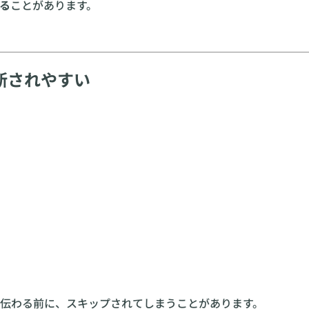
る
ことがあります。
断されやすい
伝わる前に、スキップされてしまうことがあります。