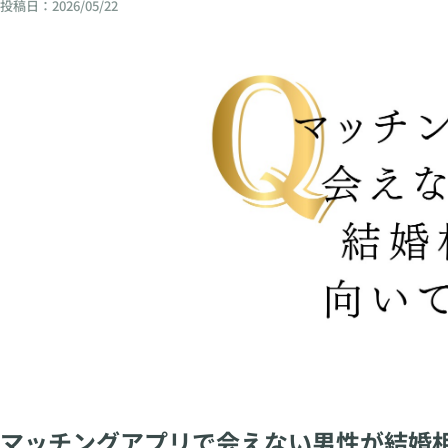
投稿日：
2026/05/22
マッチングアプリで会えない男性が結婚