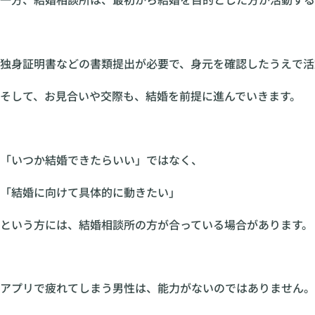
独身証明書などの書類提出が必要で、身元を確認したうえで活
そして、お見合いや交際も、結婚を前提に進んでいきます。
「いつか結婚できたらいい」ではなく、
「結婚に向けて具体的に動きたい」
という方には、結婚相談所の方が合っている場合があります。
アプリで疲れてしまう男性は、能力がないのではありません。