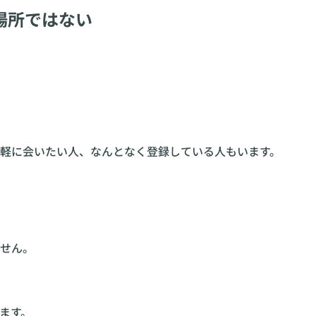
場所ではない
軽に会いたい人、なんとなく登録している人もいます。
せん。
ます。