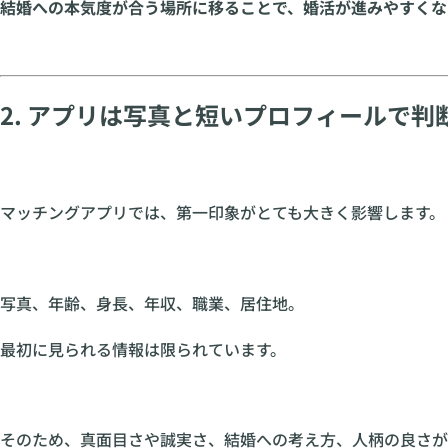
結婚への本気度が合う場所に移ることで、婚活が進みやすくな
2. アプリは写真と短いプロフィールで判
マッチングアプリでは、第一印象がとても大きく影響します。
写真、年齢、身長、年収、職業、居住地。
最初に見られる情報は限られています。
そのため、真面目さや誠実さ、結婚への考え方、人柄の良さが