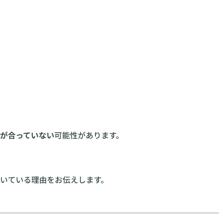
が合っていない
可能性があります。
いている理由をお伝えします。