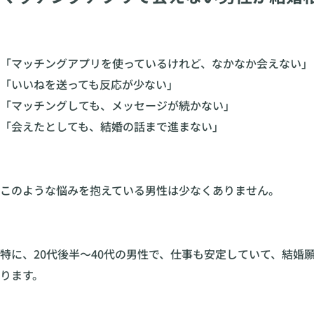
「マッチングアプリを使っているけれど、なかなか会えない」
「いいねを送っても反応が少ない」
「マッチングしても、メッセージが続かない」
「会えたとしても、結婚の話まで進まない」
このような悩みを抱えている男性は少なくありません。
特に、20代後半〜40代の男性で、仕事も安定していて、結
ります。