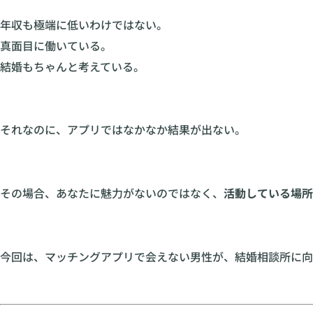
年収も極端に低いわけではない。
真面目に働いている。
結婚もちゃんと考えている。
それなのに、アプリではなかなか結果が出ない。
その場合、あなたに魅力がないのではなく、
活動している場所
今回は、マッチングアプリで会えない男性が、結婚相談所に向