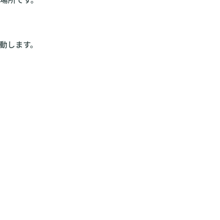
動します。