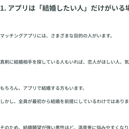
1. アプリは「結婚したい人」だけがいる
マッチングアプリには、さまざまな目的の人がいます。
真剣に結婚相手を探している人もいれば、恋人がほしい人、気
もちろん、アプリで結婚する方もいます。
しかし、全員が最初から結婚を前提にしているわけではありま
そのため、結婚願望が強い男性ほど、温度差に悩みやすくなり