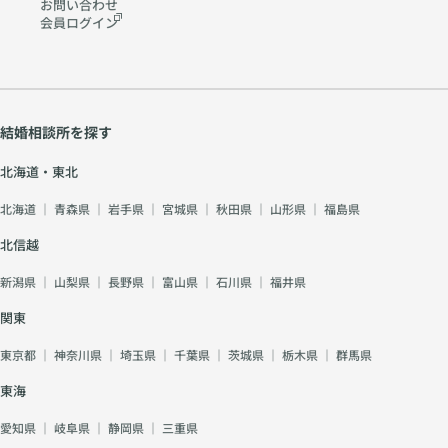
お問い合わせ
会員ログイン
結婚相談所を探す
北海道・東北
北海道
｜
青森県
｜
岩手県
｜
宮城県
｜
秋田県
｜
山形県
｜
福島県
北信越
新潟県
｜
山梨県
｜
長野県
｜
富山県
｜
石川県
｜
福井県
関東
東京都
｜
神奈川県
｜
埼玉県
｜
千葉県
｜
茨城県
｜
栃木県
｜
群馬県
東海
愛知県
｜
岐阜県
｜
静岡県
｜
三重県