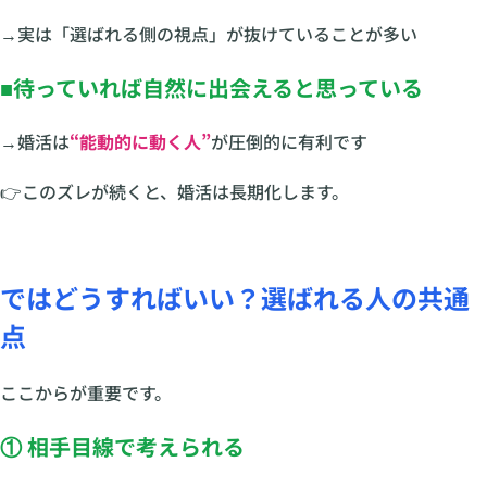
→実は「選ばれる側の視点」が抜けていることが多い
■待っていれば自然に出会えると思っている
→婚活は
“能動的に動く人”
が圧倒的に有利です
👉このズレが続くと、婚活は長期化します。
ではどうすればいい？選ばれる人の共通
点
ここからが重要です。
① 相手目線で考えられる