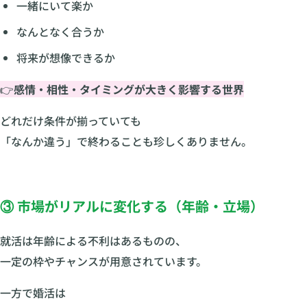
一緒にいて楽か
なんとなく合うか
将来が想像できるか
👉
感情・相性・タイミングが大きく影響する世界
どれだけ条件が揃っていても
「なんか違う」で終わることも珍しくありません。
③ 市場がリアルに変化する（年齢・立場）
就活は年齢による不利はあるものの、
一定の枠やチャンスが用意されています。
一方で婚活は