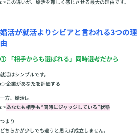
👉この違いが、婚活を難しく感じさせる最大の理由です。
婚活が就活よりシビアと言われる3つの理
由
① 「相手からも選ばれる」同時選考だから
就活はシンプルです。
👉企業があなたを評価する
一方、婚活は
👉
あなたも相手も“同時にジャッジしている”状態
つまり
どちらかが少しでも違うと思えば成立しません。