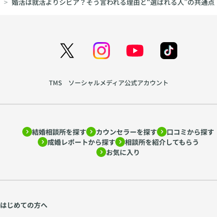
婚活は就活よりシビア？そう言われる理由と“選ばれる人”の共通点
TMS ソーシャルメディア公式アカウント
結婚相談所を探す
カウンセラーを探す
口コミから探す
成婚レポートから探す
相談所を紹介してもらう
お気に入り
はじめての方へ