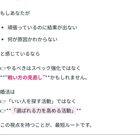
もしあなたが
頑張っているのに結果が出ない
何が原因かわからない
と感じているなら
👉やるべきはスペック強化ではなく
**“
戦い方の見直し
”**かもしれません。
婚活は
👉「いい人を探す活動」ではなく
👉**
「選ばれる力を高める活動」
**
この視点を持つことが、最短ルートです。