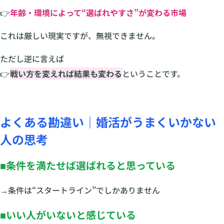
👉
年齢・環境によって“選ばれやすさ”が変わる市場
これは厳しい現実ですが、無視できません。
ただし逆に言えば
👉
戦い方を変えれば結果も変わる
ということです。
よくある勘違い｜婚活がうまくいかない
人の思考
■条件を満たせば選ばれると思っている
→条件は“スタートライン”でしかありません
■いい人がいないと感じている