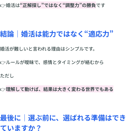
👉婚活は
“正解探し”ではなく“調整力”の勝負
です
結論｜婚活は能力ではなく“適応力”
婚活が難しいと言われる理由はシンプルです。
👉ルールが曖昧で、感情とタイミングが絡むから
ただし
👉
理解して動けば、結果は大きく変わる世界でもある
最後に｜選ぶ前に、選ばれる準備はでき
ていますか？