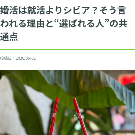
婚活は就活よりシビア？そう言
われる理由と“選ばれる人”の共
通点
投稿日：
2026/05/02