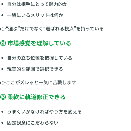
自分は相手にとって魅力的か
一緒にいるメリットは何か
👉“選ぶ”だけでなく“選ばれる視点”を持っている
② 市場感覚を理解している
自分の立ち位置を把握している
現実的な範囲で選択できる
👉ここがズレると一気に苦戦します
③ 柔軟に軌道修正できる
うまくいかなければやり方を変える
固定観念にこだわらない