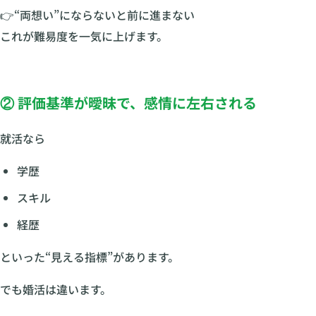
👉“両想い”にならないと前に進まない
これが難易度を一気に上げます。
② 評価基準が曖昧で、感情に左右される
就活なら
学歴
スキル
経歴
といった“見える指標”があります。
でも婚活は違います。