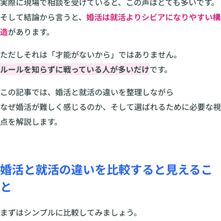
実際に現場で相談を受けていると、この声はとても多いです。
そして結論から言うと、
婚活は就活よりシビアになりやすい構
造
があります。
ただしそれは「才能がないから」ではありません。
ルールを知らずに戦っている人が多いだけ
です。
この記事では、婚活と就活の違いを整理しながら
なぜ婚活が難しく感じるのか、そして選ばれるために必要な視
点を解説します。
婚活と就活の違いを比較すると見えるこ
と
まずはシンプルに比較してみましょう。