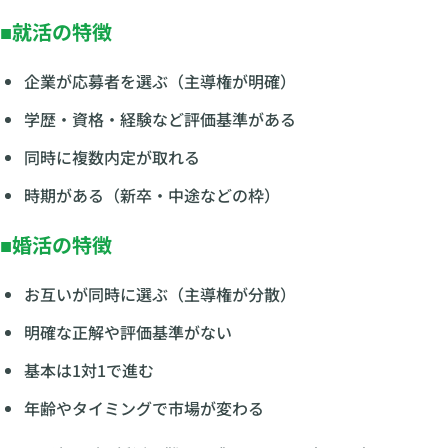
■就活の特徴
企業が応募者を選ぶ（主導権が明確）
学歴・資格・経験など評価基準がある
同時に複数内定が取れる
時期がある（新卒・中途などの枠）
■婚活の特徴
お互いが同時に選ぶ（主導権が分散）
明確な正解や評価基準がない
基本は1対1で進む
年齢やタイミングで市場が変わる