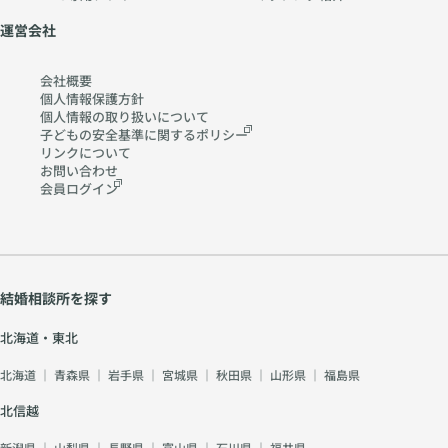
運営会社
会社概要
個人情報保護方針
個人情報の取り扱いに
ついて
子どもの安全基準に関する
ポリシー
リンクについて
お問い合わせ
会員ログイン
結婚相談所を探す
北海道・東北
北海道
｜
青森県
｜
岩手県
｜
宮城県
｜
秋田県
｜
山形県
｜
福島県
北信越
新潟県
｜
山梨県
｜
長野県
｜
富山県
｜
石川県
｜
福井県