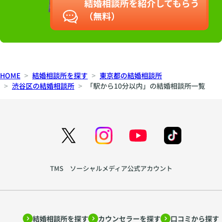
結婚相談所を紹介してもらう
（無料）
HOME
結婚相談所を探す
東京都の結婚相談所
渋谷区の結婚相談所
「駅から10分以内」の結婚相談所一覧
TMS ソーシャルメディア公式アカウント
結婚相談所を探す
カウンセラーを探す
口コミから探す