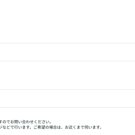
すのでお問い合わせください。
ジなどで行います。ご希望の場合は、お近くまで伺います。