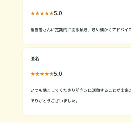
5.0
担当者さんに定期的に面談頂き、きめ細かくアドバイ
匿名
5.0
いつも励ましてくださり前向きに活動することが出来
ありがとうございました。