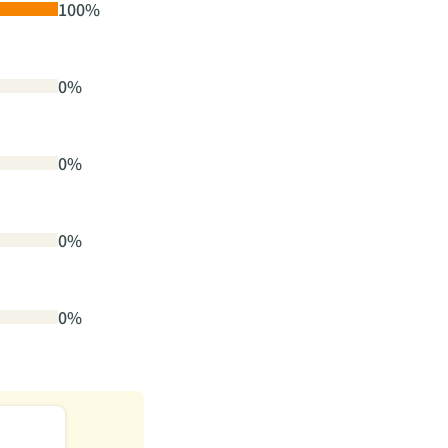
100%
0%
0%
0%
0%