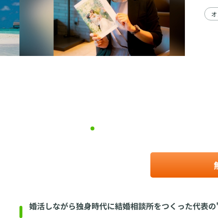
オ
婚活しながら独身時代に結婚相談所をつくった代表の"