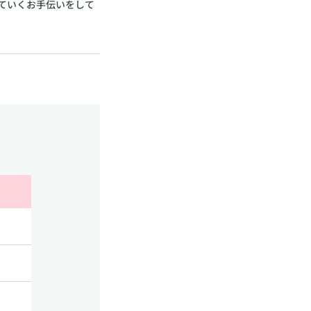
ていくお手伝いをして