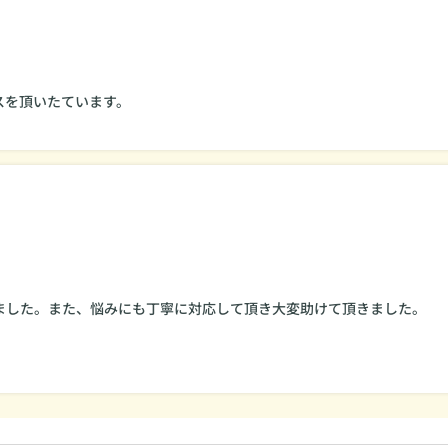
スを頂いたています。
ました。また、悩みにも丁寧に対応して頂き大変助けて頂きました。