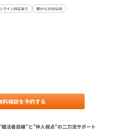
ンライン対応あり
駅から10分以内
無料相談を予約する
婚活者目線”と”仲人視点”の二刀流サポート