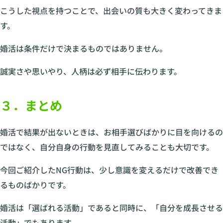
こうした視点を持つことで、出会いの質も大きく変わってきま
す。
婚活は条件だけで決まるものではありません。
誠実さや思いやり、人柄は必ず相手に伝わります。
３．まとめ
婚活で結果が出ないときは、お相手選びばかりに目を向けるの
ではなく、自分自身の行動を見直してみることも大切です。
今回ご紹介したNG行動は、少し意識を変えるだけで改善でき
るものばかりです。
婚活は「選ばれる活動」であると同時に、「自分を成長させる
活動」でもあります。