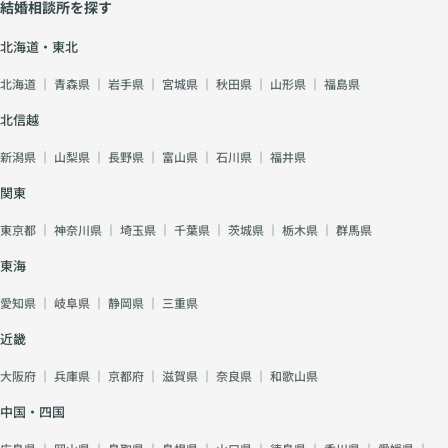
結婚相談所を探す
北海道・東北
北海道
｜
青森県
｜
岩手県
｜
宮城県
｜
秋田県
｜
山形県
｜
福島県
北信越
新潟県
｜
山梨県
｜
長野県
｜
富山県
｜
石川県
｜
福井県
関東
東京都
｜
神奈川県
｜
埼玉県
｜
千葉県
｜
茨城県
｜
栃木県
｜
群馬県
東海
愛知県
｜
岐阜県
｜
静岡県
｜
三重県
近畿
大阪府
｜
兵庫県
｜
京都府
｜
滋賀県
｜
奈良県
｜
和歌山県
中国・四国