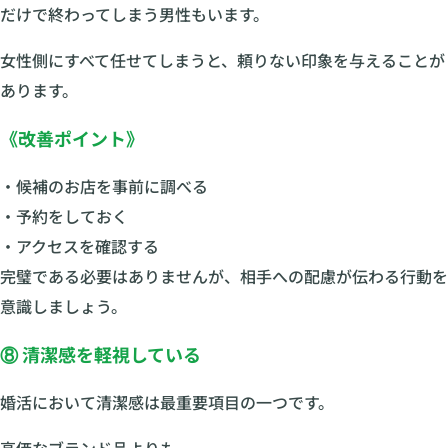
だけで終わってしまう男性もいます。
女性側にすべて任せてしまうと、頼りない印象を与えることが
あります。
《改善ポイント》
・候補のお店を事前に調べる
・予約をしておく
・アクセスを確認する
完璧である必要はありませんが、相手への配慮が伝わる行動を
意識しましょう。
⑧ 清潔感を軽視している
婚活において清潔感は最重要項目の一つです。
高価なブランド品よりも、