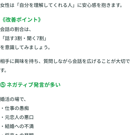
女性は「自分を理解してくれる人」に安心感を抱きます。
《改善ポイント》
会話の割合は、
「話す3割・聞く7割」
を意識してみましょう。
相手に興味を持ち、質問しながら会話を広げることが大切で
す。
⑤ ネガティブ発言が多い
婚活の場で、
・仕事の愚痴
・元恋人の悪口
・結婚への不満
・将来への悲観