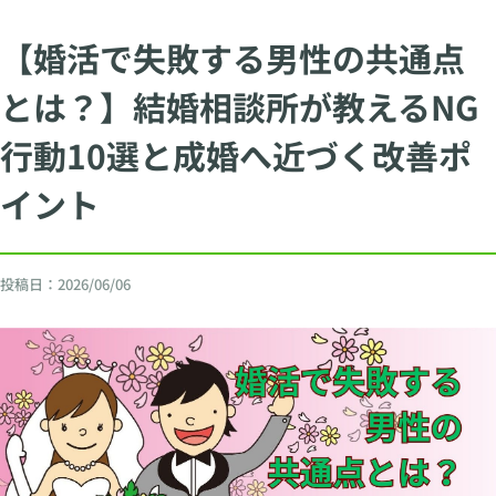
【婚活で失敗する男性の共通点
とは？】結婚相談所が教えるNG
行動10選と成婚へ近づく改善ポ
イント
投稿日：
2026/06/06