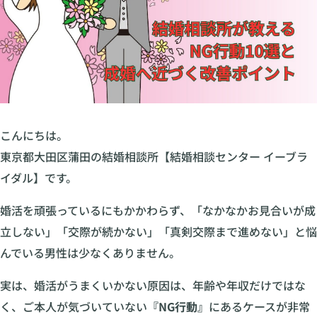
こんにちは。
東京都大田区蒲田の結婚相談所【結婚相談センター イーブラ
イダル】です。
婚活を頑張っているにもかかわらず、「なかなかお見合いが成
立しない」「交際が続かない」「真剣交際まで進めない」と悩
んでいる男性は少なくありません。
実は、婚活がうまくいかない原因は、年齢や年収だけではな
く、ご本人が気づいていない
『NG行動』
にあるケースが非常