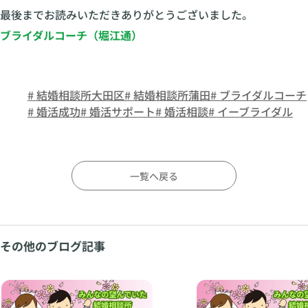
最後までお読みいただきありがとうございました。
ブライダルコーチ（堀江通）
# 結婚相談所大田区
# 結婚相談所蒲田
# ブライダルコーチ
# 婚活成功
# 婚活サポート
# 婚活相談
# イーブライダル
一覧へ戻る
その他のブログ記事