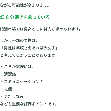
ながる可能性が高まります。
③ 自分磨きを怠っている
婚活市場では男女ともに努力が求められます。
しかし一部の男性は、
「男性は年収さえあれば大丈夫」
と考えてしまうことがあります。
ところが実際には、
・清潔感
・コミュニケーション力
・礼儀
・身だしなみ
なども重要な評価ポイントです。