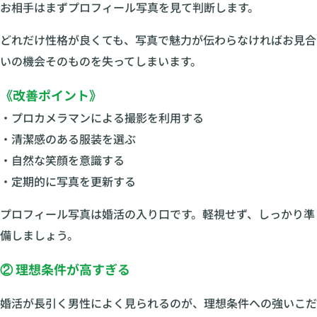
お相手はまずプロフィール写真を見て判断します。
どれだけ性格が良くても、写真で魅力が伝わらなければお見合
いの機会そのものを失ってしまいます。
《改善ポイント》
・プロカメラマンによる撮影を利用する
・清潔感のある服装を選ぶ
・自然な笑顔を意識する
・定期的に写真を更新する
プロフィール写真は婚活の入り口です。軽視せず、しっかり準
備しましょう。
② 理想条件が高すぎる
婚活が長引く男性によく見られるのが、理想条件への強いこだ