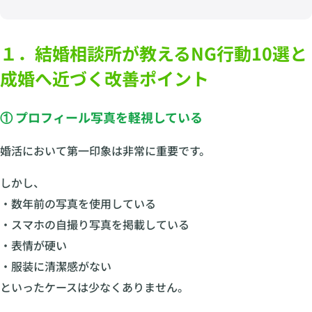
１．結婚相談所が教えるNG行動10選と
成婚へ近づく改善ポイント
① プロフィール写真を軽視している
婚活において第一印象は非常に重要です。
しかし、
・数年前の写真を使用している
・スマホの自撮り写真を掲載している
・表情が硬い
・服装に清潔感がない
といったケースは少なくありません。