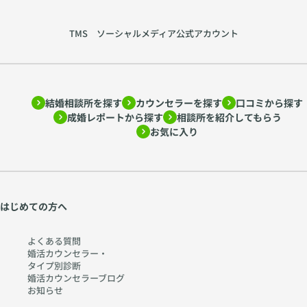
TMS ソーシャルメディア公式アカウント
結婚相談所を探す
カウンセラーを探す
口コミから探す
成婚レポートから探す
相談所を紹介してもらう
お気に入り
はじめての方へ
よくある質問
婚活カウンセラー・
タイプ別診断
婚活カウンセラーブログ
お知らせ