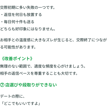
交際初期に多い失敗の一つです。
・返信を何日も放置する
・毎日何十件も送る
どちらも好印象にはなりません。
お相手との温度感に大きなズレが生じると、交際終了につなが
る可能性があります。
《改善ポイント》
無理のない範囲で、適度な頻度を心がけましょう。
相手の返信ペースを尊重することも大切です。
⑦ 店選びや段取りができない
デートの際に、
「どこでもいいですよ」