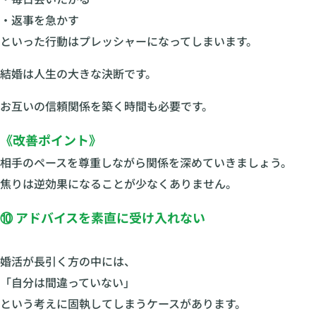
・返事を急かす
といった行動はプレッシャーになってしまいます。
結婚は人生の大きな決断です。
お互いの信頼関係を築く時間も必要です。
《改善ポイント》
相手のペースを尊重しながら関係を深めていきましょう。
焦りは逆効果になることが少なくありません。
⑩ アドバイスを素直に受け入れない
婚活が長引く方の中には、
「自分は間違っていない」
という考えに固執してしまうケースがあります。