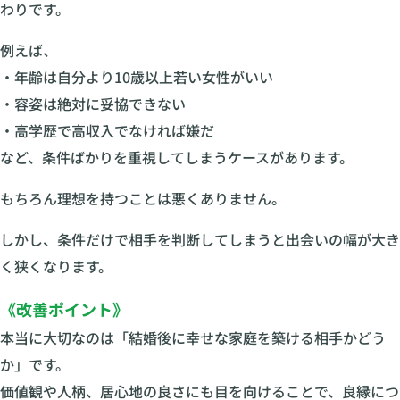
わりです。
例えば、
・年齢は自分より10歳以上若い女性がいい
・容姿は絶対に妥協できない
・高学歴で高収入でなければ嫌だ
など、条件ばかりを重視してしまうケースがあります。
もちろん理想を持つことは悪くありません。
しかし、条件だけで相手を判断してしまうと出会いの幅が大き
く狭くなります。
《改善ポイント》
本当に大切なのは「結婚後に幸せな家庭を築ける相手かどう
か」です。
価値観や人柄、居心地の良さにも目を向けることで、良縁につ