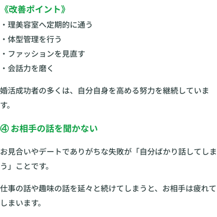
《改善ポイント》
・理美容室へ定期的に通う
・体型管理を行う
・ファッションを見直す
・会話力を磨く
婚活成功者の多くは、自分自身を高める努力を継続していま
す。
④ お相手の話を聞かない
お見合いやデートでありがちな失敗が「自分ばかり話してしま
う」ことです。
仕事の話や趣味の話を延々と続けてしまうと、お相手は疲れて
しまいます。