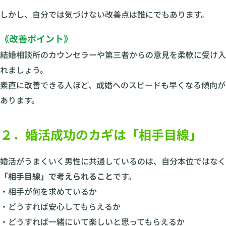
しかし、自分では気づけない改善点は誰にでもあります。
《改善ポイント》
結婚相談所のカウンセラーや第三者からの意見を柔軟に受け入
れましょう。
素直に改善できる人ほど、成婚へのスピードも早くなる傾向が
あります。
２．婚活成功のカギは「相手目線」
婚活がうまくいく男性に共通しているのは、自分本位ではなく
「相手目線」で考えられること
です。
・相手が何を求めているか
・どうすれば安心してもらえるか
・どうすれば一緒にいて楽しいと思ってもらえるか