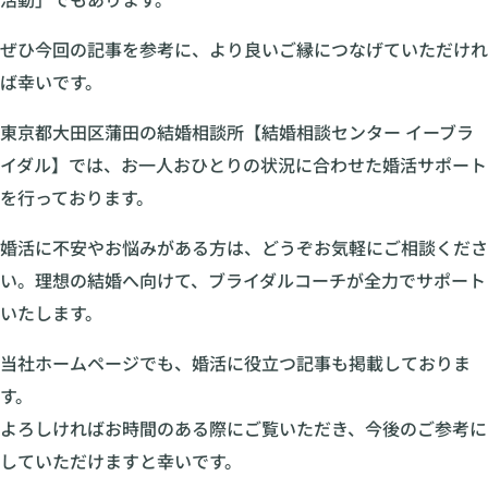
ぜひ今回の記事を参考に、より良いご縁につなげていただけれ
ば幸いです。
東京都大田区蒲田の結婚相談所【結婚相談センター イーブラ
イダル】では、お一人おひとりの状況に合わせた婚活サポート
を行っております。
婚活に不安やお悩みがある方は、どうぞお気軽にご相談くださ
い。理想の結婚へ向けて、ブライダルコーチが全力でサポート
いたします。
当社ホームページでも、婚活に役立つ記事も掲載しておりま
す。
よろしければお時間のある際にご覧いただき、今後のご参考に
していただけますと幸いです。