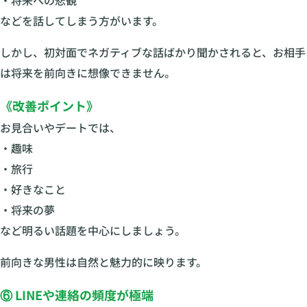
などを話してしまう方がいます。
しかし、初対面でネガティブな話ばかり聞かされると、お相手
は将来を前向きに想像できません。
《改善ポイント》
お見合いやデートでは、
・趣味
・旅行
・好きなこと
・将来の夢
など明るい話題を中心にしましょう。
前向きな男性は自然と魅力的に映ります。
⑥ LINEや連絡の頻度が極端