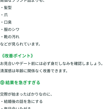
・髪型
・爪
・口臭
・服のシワ
・靴の汚れ
などが見られています。
《改善ポイント》
お見合いやデート前には必ず身だしなみを確認しましょう。
清潔感は年齢に関係なく改善できます。
⑨ 結果を急ぎすぎる
交際が始まったばかりなのに、
・結婚後の話を急にする
・毎日会いたがる