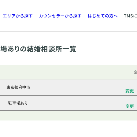
エリアから探す
カウンセラーから探す
はじめての方へ
TMS
場ありの結婚相談所一覧
全
東京都府中市
変更
駐車場あり
変更