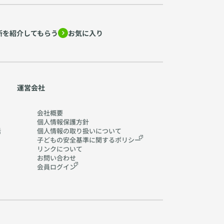
所を紹介してもらう
お気に入り
運営会社
会社概要
個人情報保護方針
活
個人情報の取り扱いに
ついて
子どもの安全基準に関する
ポリシー
リンクについて
お問い合わせ
会員ログイン