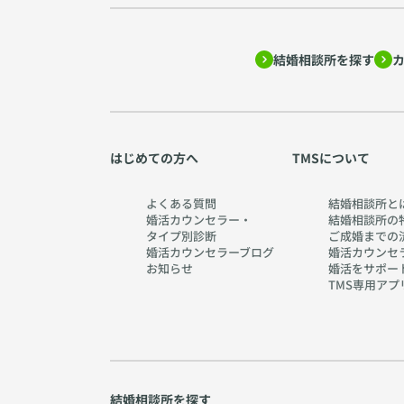
結婚相談所を探す
はじめての方へ
TMSについて
よくある質問
結婚相談所と
婚活カウンセラー・
結婚相談所の
タイプ別診断
ご成婚までの
婚活カウンセラーブログ
婚活カウンセ
お知らせ
婚活をサポー
TMS専用アプ
結婚相談所を探す