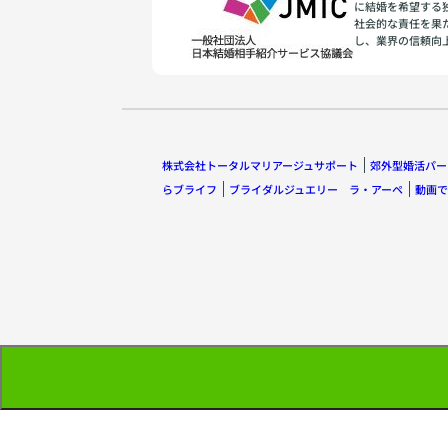
に結婚を希望する
社会的な責任を果
し、業界の信頼向
株式会社トータルマリアージュサポート
郊外型婚活パー
らブライフ
ブライダルジュエリー ラ・アーペ
動画で