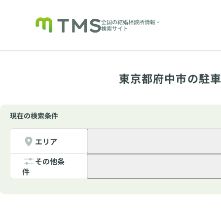
全国の結婚相談所情報・
検索サイト
東京都府中市の駐車
現在の検索条件
エリア
その他条
件