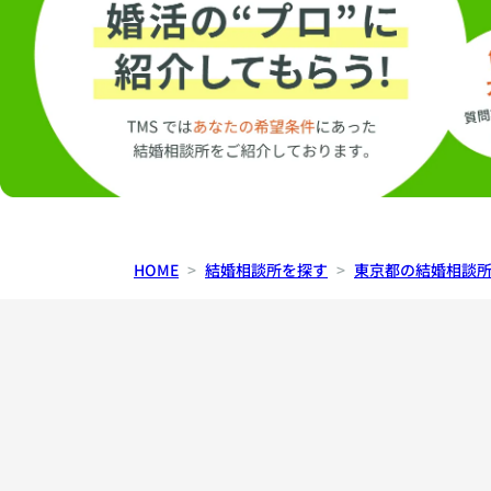
HOME
結婚相談所を探す
東京都の結婚相談