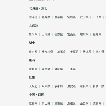
北海道・東北
北海道
｜
青森県
｜
岩手県
｜
宮城県
｜
秋田県
｜
山形県
｜
北信越
新潟県
｜
山梨県
｜
長野県
｜
富山県
｜
石川県
｜
福井県
関東
東京都
｜
神奈川県
｜
埼玉県
｜
千葉県
｜
茨城県
｜
栃木県
東海
愛知県
｜
岐阜県
｜
静岡県
｜
三重県
近畿
大阪府
｜
兵庫県
｜
京都府
｜
滋賀県
｜
奈良県
｜
和歌山県
中国・四国
広島県
｜
岡山県
｜
鳥取県
｜
島根県
｜
山口県
｜
徳島県
｜