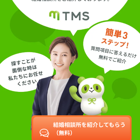
結婚相談所を紹介してもらう
（無料）