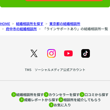
HOME
結婚相談所を探す
東京都の結婚相談所
府中市の結婚相談所
「ラインサポートあり」の結婚相談所一覧
TMS ソーシャルメディア公式アカウント
結婚相談所を探す
カウンセラーを探す
口コミから探す
成婚レポートから探す
相談所を紹介してもらう
お気に入り