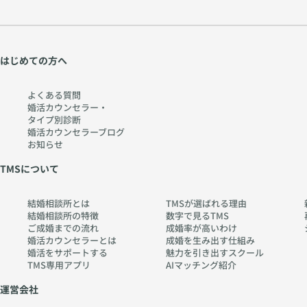
はじめての方へ
よくある質問
婚活カウンセラー・
タイプ別診断
婚活カウンセラーブログ
お知らせ
TMSについて
結婚相談所とは
TMSが選ばれる理由
結婚相談所の特徴
数字で見るTMS
ご成婚までの流れ
成婚率が高いわけ
婚活カウンセラーとは
成婚を生み出す仕組み
婚活をサポートする
魅力を引き出すスクール
TMS専用アプリ
AIマッチング紹介
運営会社