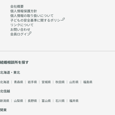
会社概要
個人情報保護方針
個人情報の取り扱いに
ついて
子どもの安全基準に関する
ポリシー
リンクについて
お問い合わせ
会員ログイン
結婚相談所を探す
北海道・東北
北海道
｜
青森県
｜
岩手県
｜
宮城県
｜
秋田県
｜
山形県
｜
福島県
北信越
新潟県
｜
山梨県
｜
長野県
｜
富山県
｜
石川県
｜
福井県
関東