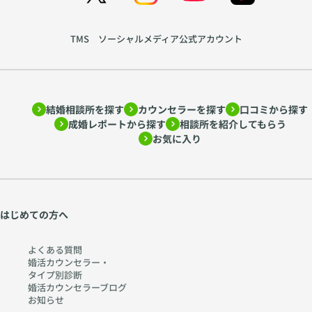
TMS ソーシャルメディア公式アカウント
結婚相談所を探す
カウンセラーを探す
口コミから探す
成婚レポートから探す
相談所を紹介してもらう
お気に入り
はじめての方へ
よくある質問
婚活カウンセラー・
タイプ別診断
婚活カウンセラーブログ
お知らせ