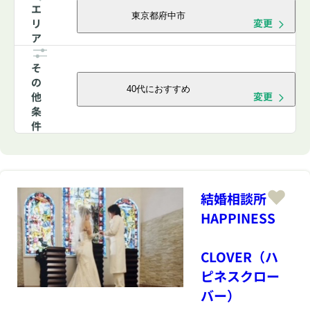
エ
東京都府中市
リ
変更
ア
そ
の
40代におすすめ
他
変更
条
件
結婚相談所
HAPPINESS
CLOVER（ハ
ピネスクロー
バー）