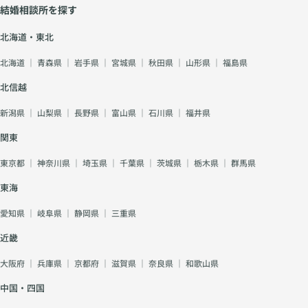
結婚相談所を探す
北海道・東北
北海道
｜
青森県
｜
岩手県
｜
宮城県
｜
秋田県
｜
山形県
｜
福島県
北信越
新潟県
｜
山梨県
｜
長野県
｜
富山県
｜
石川県
｜
福井県
関東
東京都
｜
神奈川県
｜
埼玉県
｜
千葉県
｜
茨城県
｜
栃木県
｜
群馬県
東海
愛知県
｜
岐阜県
｜
静岡県
｜
三重県
近畿
大阪府
｜
兵庫県
｜
京都府
｜
滋賀県
｜
奈良県
｜
和歌山県
中国・四国